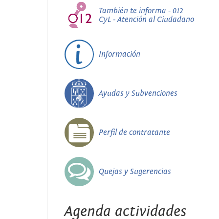
También te informa - 012
CyL - Atención al Ciudadano
Información
Ayudas y Subvenciones
Perfil de contratante
Quejas y Sugerencias
Agenda actividades