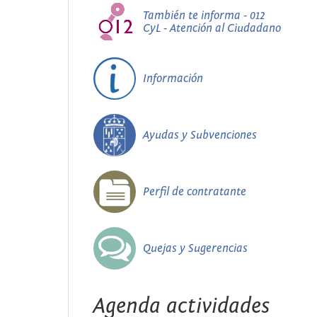
También te informa - 012
CyL - Atención al Ciudadano
Información
Ayudas y Subvenciones
Perfil de contratante
Quejas y Sugerencias
Agenda actividades