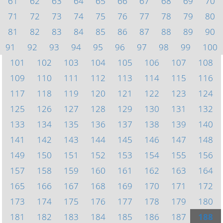
61
62
63
64
65
66
67
68
69
70
71
72
73
74
75
76
77
78
79
80
81
82
83
84
85
86
87
88
89
90
91
92
93
94
95
96
97
98
99
100
101
102
103
104
105
106
107
108
109
110
111
112
113
114
115
116
117
118
119
120
121
122
123
124
125
126
127
128
129
130
131
132
133
134
135
136
137
138
139
140
141
142
143
144
145
146
147
148
149
150
151
152
153
154
155
156
157
158
159
160
161
162
163
164
165
166
167
168
169
170
171
172
173
174
175
176
177
178
179
180
181
182
183
184
185
186
187
188