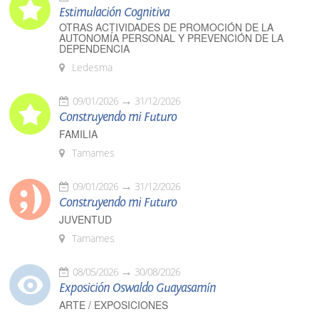
Estimulación Cognitiva
OTRAS ACTIVIDADES DE PROMOCIÓN DE LA
AUTONOMÍA PERSONAL Y PREVENCIÓN DE LA
DEPENDENCIA
Ledesma
09/01/2026
31/12/2026
Construyendo mi Futuro
FAMILIA
Tamames
09/01/2026
31/12/2026
Construyendo mi Futuro
JUVENTUD
Tamames
08/05/2026
30/08/2026
Exposición Oswaldo Guayasamín
ARTE / EXPOSICIONES