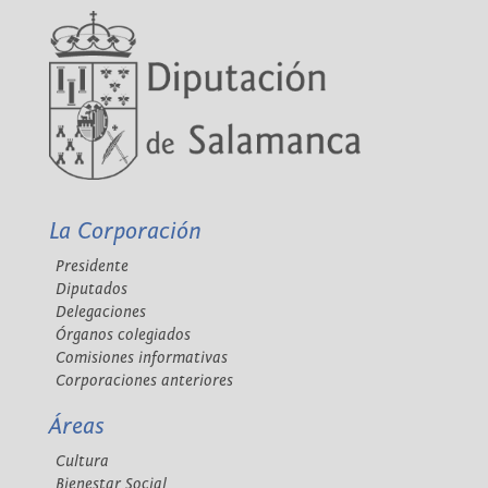
La Corporación
Presidente
Diputados
Delegaciones
Órganos colegiados
Comisiones informativas
Corporaciones anteriores
Áreas
Cultura
Bienestar Social