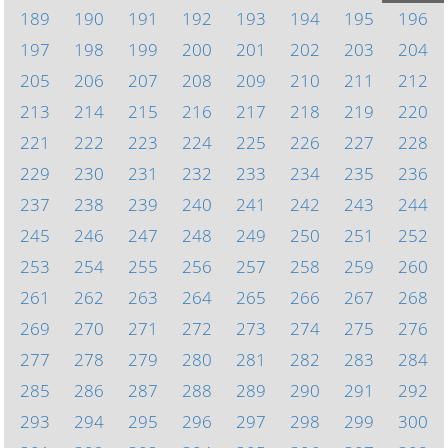
189
190
191
192
193
194
195
196
197
198
199
200
201
202
203
204
205
206
207
208
209
210
211
212
213
214
215
216
217
218
219
220
221
222
223
224
225
226
227
228
229
230
231
232
233
234
235
236
237
238
239
240
241
242
243
244
245
246
247
248
249
250
251
252
253
254
255
256
257
258
259
260
261
262
263
264
265
266
267
268
269
270
271
272
273
274
275
276
277
278
279
280
281
282
283
284
285
286
287
288
289
290
291
292
293
294
295
296
297
298
299
300