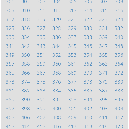
301
302
303
304
305
306
307
308
309
310
311
312
313
314
315
316
317
318
319
320
321
322
323
324
325
326
327
328
329
330
331
332
333
334
335
336
337
338
339
340
341
342
343
344
345
346
347
348
349
350
351
352
353
354
355
356
357
358
359
360
361
362
363
364
365
366
367
368
369
370
371
372
373
374
375
376
377
378
379
380
381
382
383
384
385
386
387
388
389
390
391
392
393
394
395
396
397
398
399
400
401
402
403
404
405
406
407
408
409
410
411
412
413
414
415
416
417
418
419
420