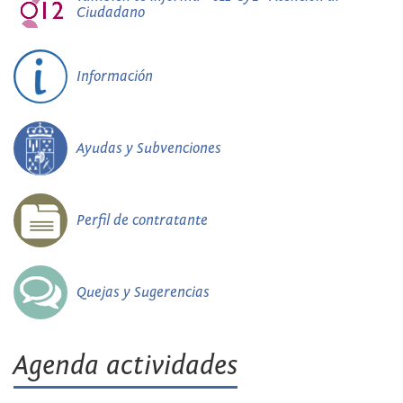
Ciudadano
Información
Ayudas y Subvenciones
Perfil de contratante
Quejas y Sugerencias
Agenda actividades