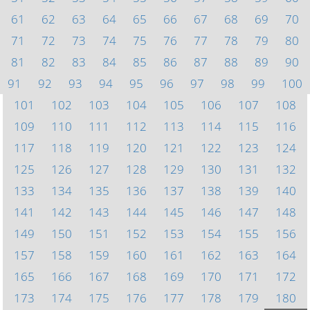
61
62
63
64
65
66
67
68
69
70
71
72
73
74
75
76
77
78
79
80
81
82
83
84
85
86
87
88
89
90
91
92
93
94
95
96
97
98
99
100
101
102
103
104
105
106
107
108
109
110
111
112
113
114
115
116
117
118
119
120
121
122
123
124
125
126
127
128
129
130
131
132
133
134
135
136
137
138
139
140
141
142
143
144
145
146
147
148
149
150
151
152
153
154
155
156
157
158
159
160
161
162
163
164
165
166
167
168
169
170
171
172
173
174
175
176
177
178
179
180