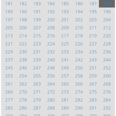
181
182
183
184
185
186
187
188
189
190
191
192
193
194
195
196
197
198
199
200
201
202
203
204
205
206
207
208
209
210
211
212
213
214
215
216
217
218
219
220
221
222
223
224
225
226
227
228
229
230
231
232
233
234
235
236
237
238
239
240
241
242
243
244
245
246
247
248
249
250
251
252
253
254
255
256
257
258
259
260
261
262
263
264
265
266
267
268
269
270
271
272
273
274
275
276
277
278
279
280
281
282
283
284
285
286
287
288
289
290
291
292
293
294
295
296
297
298
299
300