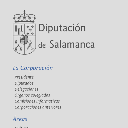
La Corporación
Presidente
Diputados
Delegaciones
Órganos colegiados
Comisiones informativas
Corporaciones anteriores
Áreas