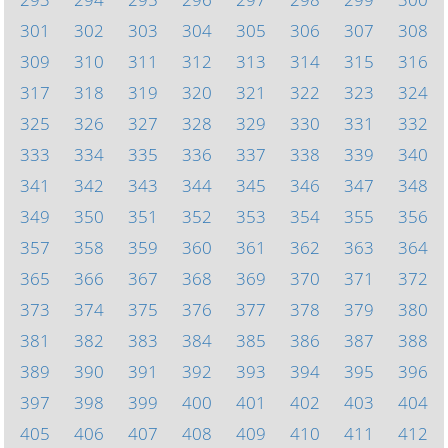
301
302
303
304
305
306
307
308
309
310
311
312
313
314
315
316
317
318
319
320
321
322
323
324
325
326
327
328
329
330
331
332
333
334
335
336
337
338
339
340
341
342
343
344
345
346
347
348
349
350
351
352
353
354
355
356
357
358
359
360
361
362
363
364
365
366
367
368
369
370
371
372
373
374
375
376
377
378
379
380
381
382
383
384
385
386
387
388
389
390
391
392
393
394
395
396
397
398
399
400
401
402
403
404
405
406
407
408
409
410
411
412