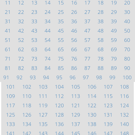
11
12
13
14
15
16
17
18
19
20
21
22
23
24
25
26
27
28
29
30
31
32
33
34
35
36
37
38
39
40
41
42
43
44
45
46
47
48
49
50
51
52
53
54
55
56
57
58
59
60
61
62
63
64
65
66
67
68
69
70
71
72
73
74
75
76
77
78
79
80
81
82
83
84
85
86
87
88
89
90
91
92
93
94
95
96
97
98
99
100
101
102
103
104
105
106
107
108
109
110
111
112
113
114
115
116
117
118
119
120
121
122
123
124
125
126
127
128
129
130
131
132
133
134
135
136
137
138
139
140
141
142
143
144
145
146
147
148