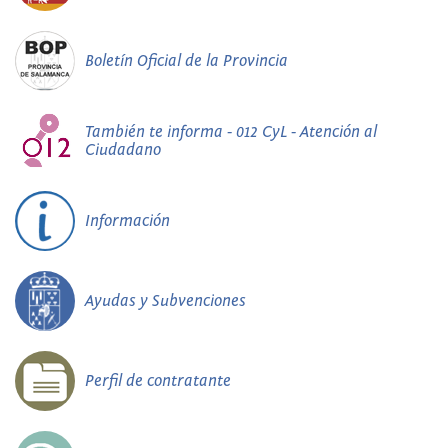
Boletín Oficial de la Provincia
También te informa - 012 CyL - Atención al
Ciudadano
Información
Ayudas y Subvenciones
Perfil de contratante