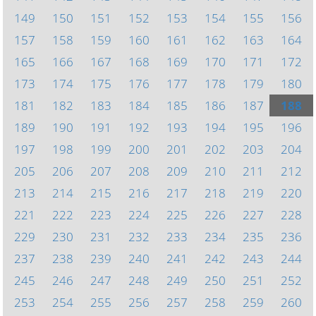
149
150
151
152
153
154
155
156
157
158
159
160
161
162
163
164
165
166
167
168
169
170
171
172
173
174
175
176
177
178
179
180
181
182
183
184
185
186
187
188
189
190
191
192
193
194
195
196
197
198
199
200
201
202
203
204
205
206
207
208
209
210
211
212
213
214
215
216
217
218
219
220
221
222
223
224
225
226
227
228
229
230
231
232
233
234
235
236
237
238
239
240
241
242
243
244
245
246
247
248
249
250
251
252
253
254
255
256
257
258
259
260