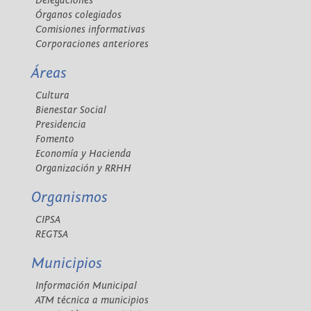
Delegaciones
Órganos colegiados
Comisiones informativas
Corporaciones anteriores
Áreas
Cultura
Bienestar Social
Presidencia
Fomento
Economía y Hacienda
Organización y RRHH
Organismos
CIPSA
REGTSA
Municipios
Información Municipal
ATM técnica a municipios