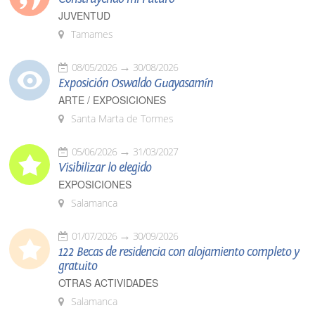
JUVENTUD
Tamames
08/05/2026
30/08/2026
Exposición Oswaldo Guayasamín
ARTE / EXPOSICIONES
Santa Marta de Tormes
05/06/2026
31/03/2027
Visibilizar lo elegido
EXPOSICIONES
Salamanca
01/07/2026
30/09/2026
122 Becas de residencia con alojamiento completo y
gratuito
OTRAS ACTIVIDADES
Salamanca