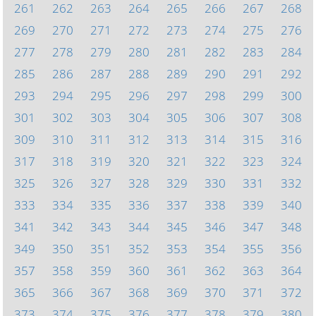
261
262
263
264
265
266
267
268
269
270
271
272
273
274
275
276
277
278
279
280
281
282
283
284
285
286
287
288
289
290
291
292
293
294
295
296
297
298
299
300
301
302
303
304
305
306
307
308
309
310
311
312
313
314
315
316
317
318
319
320
321
322
323
324
325
326
327
328
329
330
331
332
333
334
335
336
337
338
339
340
341
342
343
344
345
346
347
348
349
350
351
352
353
354
355
356
357
358
359
360
361
362
363
364
365
366
367
368
369
370
371
372
373
374
375
376
377
378
379
380