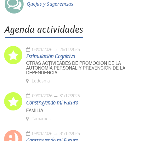
Quejas y Sugerencias
Agenda actividades
08/01/2026
26/11/2026
Estimulación Cognitiva
OTRAS ACTIVIDADES DE PROMOCIÓN DE LA
AUTONOMÍA PERSONAL Y PREVENCIÓN DE LA
DEPENDENCIA
Ledesma
09/01/2026
31/12/2026
Construyendo mi Futuro
FAMILIA
Tamames
09/01/2026
31/12/2026
Construyendo mi Futuro