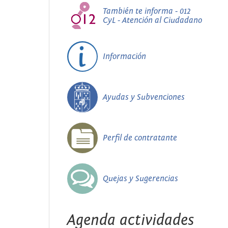
También te informa - 012
CyL - Atención al Ciudadano
Información
Ayudas y Subvenciones
Perfil de contratante
Quejas y Sugerencias
Agenda actividades