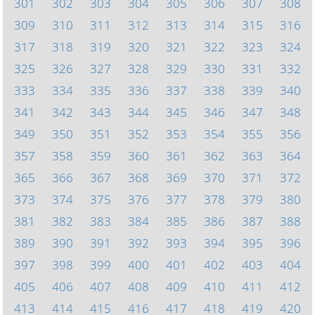
301
302
303
304
305
306
307
308
309
310
311
312
313
314
315
316
317
318
319
320
321
322
323
324
325
326
327
328
329
330
331
332
333
334
335
336
337
338
339
340
341
342
343
344
345
346
347
348
349
350
351
352
353
354
355
356
357
358
359
360
361
362
363
364
365
366
367
368
369
370
371
372
373
374
375
376
377
378
379
380
381
382
383
384
385
386
387
388
389
390
391
392
393
394
395
396
397
398
399
400
401
402
403
404
405
406
407
408
409
410
411
412
413
414
415
416
417
418
419
420