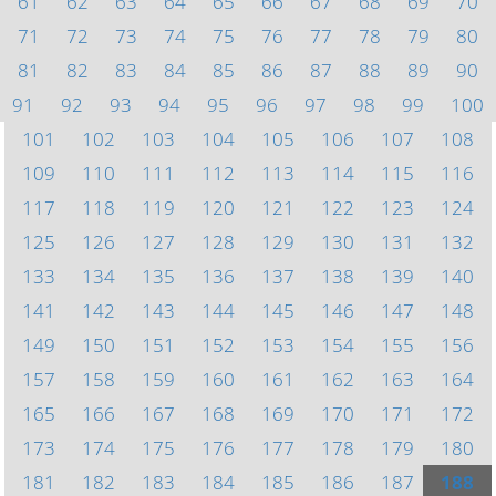
61
62
63
64
65
66
67
68
69
70
71
72
73
74
75
76
77
78
79
80
81
82
83
84
85
86
87
88
89
90
91
92
93
94
95
96
97
98
99
100
101
102
103
104
105
106
107
108
109
110
111
112
113
114
115
116
117
118
119
120
121
122
123
124
125
126
127
128
129
130
131
132
133
134
135
136
137
138
139
140
141
142
143
144
145
146
147
148
149
150
151
152
153
154
155
156
157
158
159
160
161
162
163
164
165
166
167
168
169
170
171
172
173
174
175
176
177
178
179
180
181
182
183
184
185
186
187
188