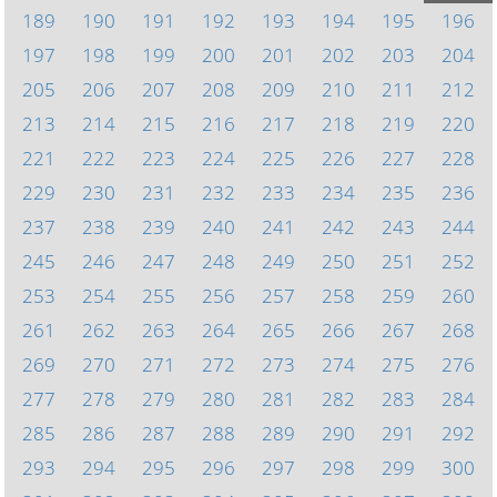
189
190
191
192
193
194
195
196
197
198
199
200
201
202
203
204
205
206
207
208
209
210
211
212
213
214
215
216
217
218
219
220
221
222
223
224
225
226
227
228
229
230
231
232
233
234
235
236
237
238
239
240
241
242
243
244
245
246
247
248
249
250
251
252
253
254
255
256
257
258
259
260
261
262
263
264
265
266
267
268
269
270
271
272
273
274
275
276
277
278
279
280
281
282
283
284
285
286
287
288
289
290
291
292
293
294
295
296
297
298
299
300