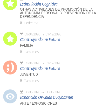
Estimulación Cognitiva
OTRAS ACTIVIDADES DE PROMOCIÓN DE LA
AUTONOMÍA PERSONAL Y PREVENCIÓN DE LA
DEPENDENCIA
Ledesma
09/01/2026
31/12/2026
Construyendo mi Futuro
FAMILIA
Tamames
09/01/2026
31/12/2026
Construyendo mi Futuro
JUVENTUD
Tamames
08/05/2026
30/08/2026
Exposición Oswaldo Guayasamín
ARTE / EXPOSICIONES