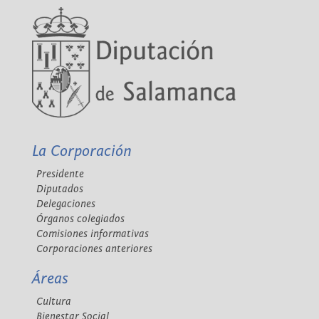
La Corporación
Presidente
Diputados
Delegaciones
Órganos colegiados
Comisiones informativas
Corporaciones anteriores
Áreas
Cultura
Bienestar Social