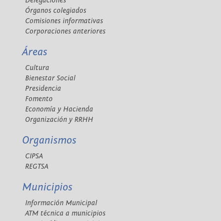
Delegaciones
Órganos colegiados
Comisiones informativas
Corporaciones anteriores
Áreas
Cultura
Bienestar Social
Presidencia
Fomento
Economía y Hacienda
Organización y RRHH
Organismos
CIPSA
REGTSA
Municipios
Información Municipal
ATM técnica a municipios