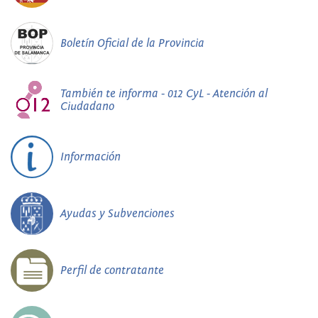
Boletín Oficial de la Provincia
También te informa - 012 CyL - Atención al
Ciudadano
Información
Ayudas y Subvenciones
Perfil de contratante