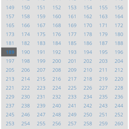
149
150
151
152
153
154
155
156
157
158
159
160
161
162
163
164
165
166
167
168
169
170
171
172
173
174
175
176
177
178
179
180
181
182
183
184
185
186
187
188
189
190
191
192
193
194
195
196
197
198
199
200
201
202
203
204
205
206
207
208
209
210
211
212
213
214
215
216
217
218
219
220
221
222
223
224
225
226
227
228
229
230
231
232
233
234
235
236
237
238
239
240
241
242
243
244
245
246
247
248
249
250
251
252
253
254
255
256
257
258
259
260