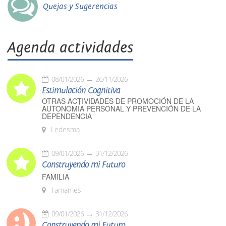
Quejas y Sugerencias
Agenda actividades
08/01/2026
26/11/2026
Estimulación Cognitiva
OTRAS ACTIVIDADES DE PROMOCIÓN DE LA
AUTONOMÍA PERSONAL Y PREVENCIÓN DE LA
DEPENDENCIA
Ledesma
09/01/2026
31/12/2026
Construyendo mi Futuro
FAMILIA
Tamames
09/01/2026
31/12/2026
Construyendo mi Futuro