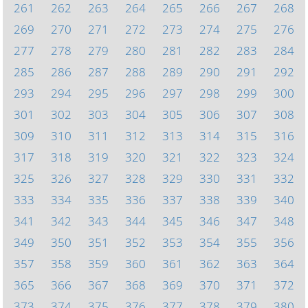
261
262
263
264
265
266
267
268
269
270
271
272
273
274
275
276
277
278
279
280
281
282
283
284
285
286
287
288
289
290
291
292
293
294
295
296
297
298
299
300
301
302
303
304
305
306
307
308
309
310
311
312
313
314
315
316
317
318
319
320
321
322
323
324
325
326
327
328
329
330
331
332
333
334
335
336
337
338
339
340
341
342
343
344
345
346
347
348
349
350
351
352
353
354
355
356
357
358
359
360
361
362
363
364
365
366
367
368
369
370
371
372
373
374
375
376
377
378
379
380