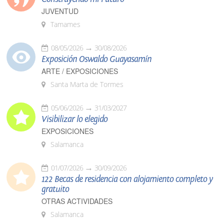
JUVENTUD
Tamames
08/05/2026
30/08/2026
Exposición Oswaldo Guayasamín
ARTE / EXPOSICIONES
Santa Marta de Tormes
05/06/2026
31/03/2027
Visibilizar lo elegido
EXPOSICIONES
Salamanca
01/07/2026
30/09/2026
122 Becas de residencia con alojamiento completo y
gratuito
OTRAS ACTIVIDADES
Salamanca