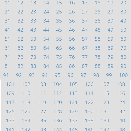
11
12
13
14
15
16
17
18
19
20
21
22
23
24
25
26
27
28
29
30
31
32
33
34
35
36
37
38
39
40
41
42
43
44
45
46
47
48
49
50
51
52
53
54
55
56
57
58
59
60
61
62
63
64
65
66
67
68
69
70
71
72
73
74
75
76
77
78
79
80
81
82
83
84
85
86
87
88
89
90
91
92
93
94
95
96
97
98
99
100
101
102
103
104
105
106
107
108
109
110
111
112
113
114
115
116
117
118
119
120
121
122
123
124
125
126
127
128
129
130
131
132
133
134
135
136
137
138
139
140
141
142
143
144
145
146
147
148