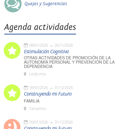
Quejas y Sugerencias
Agenda actividades
08/01/2026
26/11/2026
Estimulación Cognitiva
OTRAS ACTIVIDADES DE PROMOCIÓN DE LA
AUTONOMÍA PERSONAL Y PREVENCIÓN DE LA
DEPENDENCIA
Ledesma
09/01/2026
31/12/2026
Construyendo mi Futuro
FAMILIA
Tamames
09/01/2026
31/12/2026
Construyendo mi Futuro