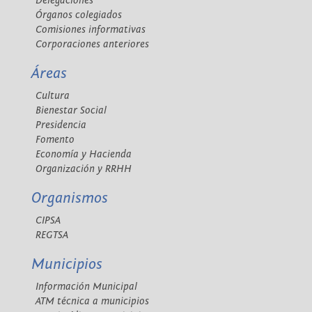
Delegaciones
Órganos colegiados
Comisiones informativas
Corporaciones anteriores
Áreas
Cultura
Bienestar Social
Presidencia
Fomento
Economía y Hacienda
Organización y RRHH
Organismos
CIPSA
REGTSA
Municipios
Información Municipal
ATM técnica a municipios