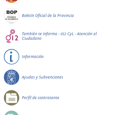
Boletín Oficial de la Provincia
También te informa - 012 CyL - Atención al
Ciudadano
Información
Ayudas y Subvenciones
Perfil de contratante