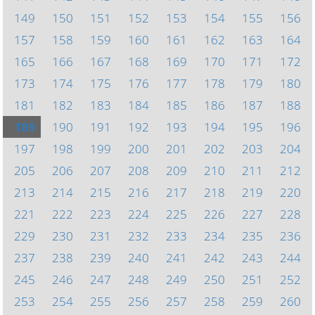
149
150
151
152
153
154
155
156
157
158
159
160
161
162
163
164
165
166
167
168
169
170
171
172
173
174
175
176
177
178
179
180
181
182
183
184
185
186
187
188
189
190
191
192
193
194
195
196
197
198
199
200
201
202
203
204
205
206
207
208
209
210
211
212
213
214
215
216
217
218
219
220
221
222
223
224
225
226
227
228
229
230
231
232
233
234
235
236
237
238
239
240
241
242
243
244
245
246
247
248
249
250
251
252
253
254
255
256
257
258
259
260