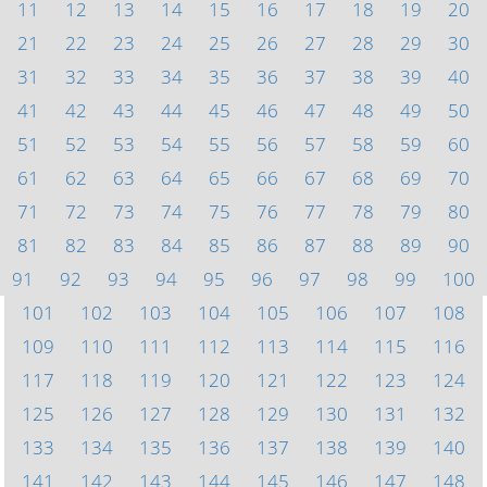
11
12
13
14
15
16
17
18
19
20
21
22
23
24
25
26
27
28
29
30
31
32
33
34
35
36
37
38
39
40
41
42
43
44
45
46
47
48
49
50
51
52
53
54
55
56
57
58
59
60
61
62
63
64
65
66
67
68
69
70
71
72
73
74
75
76
77
78
79
80
81
82
83
84
85
86
87
88
89
90
91
92
93
94
95
96
97
98
99
100
101
102
103
104
105
106
107
108
109
110
111
112
113
114
115
116
117
118
119
120
121
122
123
124
125
126
127
128
129
130
131
132
133
134
135
136
137
138
139
140
141
142
143
144
145
146
147
148