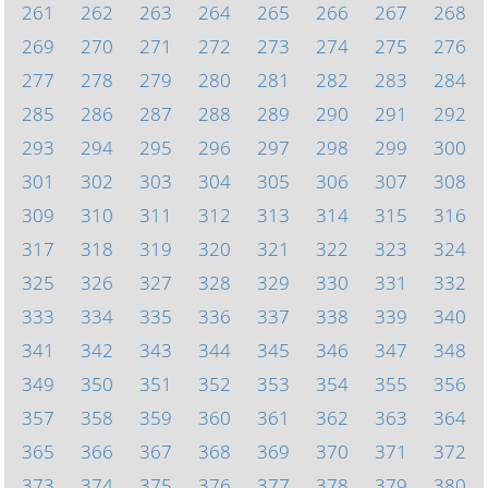
261
262
263
264
265
266
267
268
269
270
271
272
273
274
275
276
277
278
279
280
281
282
283
284
285
286
287
288
289
290
291
292
293
294
295
296
297
298
299
300
301
302
303
304
305
306
307
308
309
310
311
312
313
314
315
316
317
318
319
320
321
322
323
324
325
326
327
328
329
330
331
332
333
334
335
336
337
338
339
340
341
342
343
344
345
346
347
348
349
350
351
352
353
354
355
356
357
358
359
360
361
362
363
364
365
366
367
368
369
370
371
372
373
374
375
376
377
378
379
380