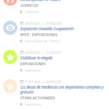
JUVENTUD
Tamames
08/05/2026
30/08/2026
Exposición Oswaldo Guayasamín
ARTE / EXPOSICIONES
Santa Marta de Tormes
05/06/2026
31/03/2027
Visibilizar lo elegido
EXPOSICIONES
Salamanca
01/07/2026
30/09/2026
122 Becas de residencia con alojamiento completo y
gratuito
OTRAS ACTIVIDADES
Salamanca