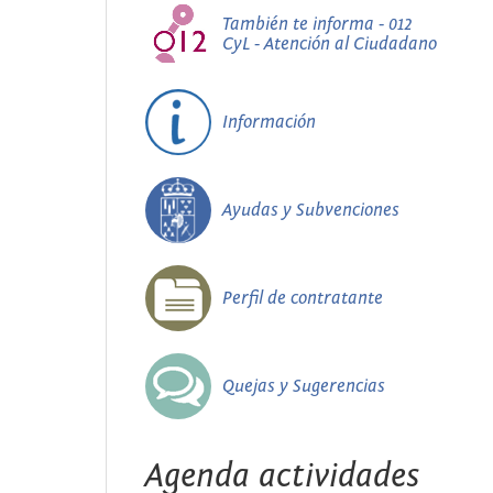
También te informa - 012
CyL - Atención al Ciudadano
Información
Ayudas y Subvenciones
Perfil de contratante
Quejas y Sugerencias
Agenda actividades