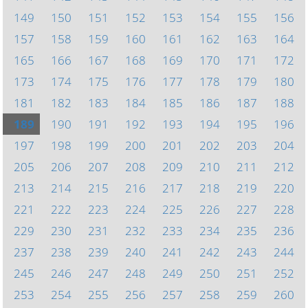
149
150
151
152
153
154
155
156
157
158
159
160
161
162
163
164
165
166
167
168
169
170
171
172
173
174
175
176
177
178
179
180
181
182
183
184
185
186
187
188
189
190
191
192
193
194
195
196
197
198
199
200
201
202
203
204
205
206
207
208
209
210
211
212
213
214
215
216
217
218
219
220
221
222
223
224
225
226
227
228
229
230
231
232
233
234
235
236
237
238
239
240
241
242
243
244
245
246
247
248
249
250
251
252
253
254
255
256
257
258
259
260