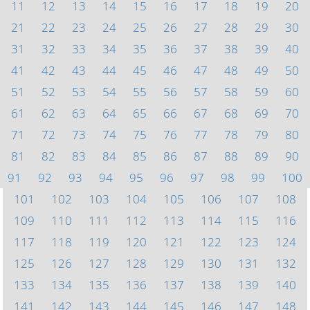
11
12
13
14
15
16
17
18
19
20
21
22
23
24
25
26
27
28
29
30
31
32
33
34
35
36
37
38
39
40
41
42
43
44
45
46
47
48
49
50
51
52
53
54
55
56
57
58
59
60
61
62
63
64
65
66
67
68
69
70
71
72
73
74
75
76
77
78
79
80
81
82
83
84
85
86
87
88
89
90
91
92
93
94
95
96
97
98
99
100
101
102
103
104
105
106
107
108
109
110
111
112
113
114
115
116
117
118
119
120
121
122
123
124
125
126
127
128
129
130
131
132
133
134
135
136
137
138
139
140
141
142
143
144
145
146
147
148