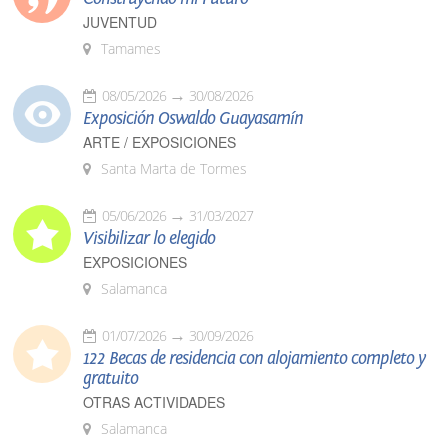
JUVENTUD
Tamames
08/05/2026
30/08/2026
Exposición Oswaldo Guayasamín
ARTE / EXPOSICIONES
Santa Marta de Tormes
05/06/2026
31/03/2027
Visibilizar lo elegido
EXPOSICIONES
Salamanca
01/07/2026
30/09/2026
122 Becas de residencia con alojamiento completo y
gratuito
OTRAS ACTIVIDADES
Salamanca