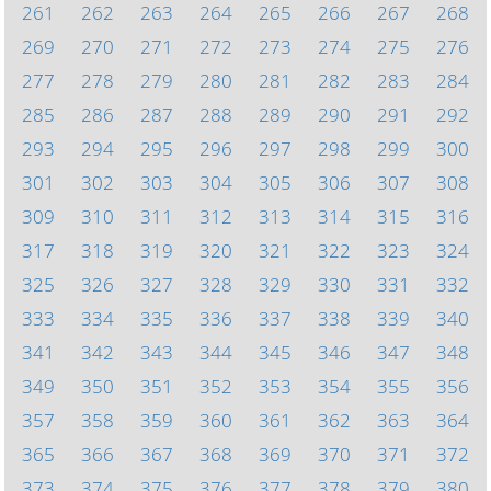
261
262
263
264
265
266
267
268
269
270
271
272
273
274
275
276
277
278
279
280
281
282
283
284
285
286
287
288
289
290
291
292
293
294
295
296
297
298
299
300
301
302
303
304
305
306
307
308
309
310
311
312
313
314
315
316
317
318
319
320
321
322
323
324
325
326
327
328
329
330
331
332
333
334
335
336
337
338
339
340
341
342
343
344
345
346
347
348
349
350
351
352
353
354
355
356
357
358
359
360
361
362
363
364
365
366
367
368
369
370
371
372
373
374
375
376
377
378
379
380