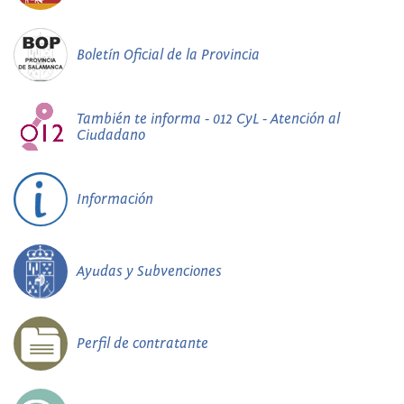
Boletín Oficial de la Provincia
También te informa - 012 CyL - Atención al
Ciudadano
Información
Ayudas y Subvenciones
Perfil de contratante