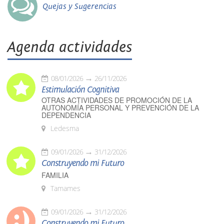
Quejas y Sugerencias
Agenda actividades
08/01/2026
26/11/2026
Estimulación Cognitiva
OTRAS ACTIVIDADES DE PROMOCIÓN DE LA
AUTONOMÍA PERSONAL Y PREVENCIÓN DE LA
DEPENDENCIA
Ledesma
09/01/2026
31/12/2026
Construyendo mi Futuro
FAMILIA
Tamames
09/01/2026
31/12/2026
Construyendo mi Futuro