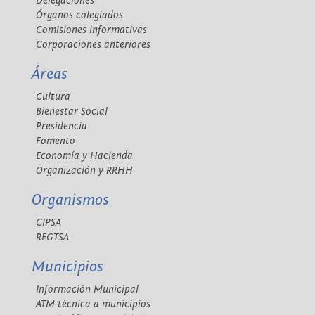
Delegaciones
Órganos colegiados
Comisiones informativas
Corporaciones anteriores
Áreas
Cultura
Bienestar Social
Presidencia
Fomento
Economía y Hacienda
Organización y RRHH
Organismos
CIPSA
REGTSA
Municipios
Información Municipal
ATM técnica a municipios