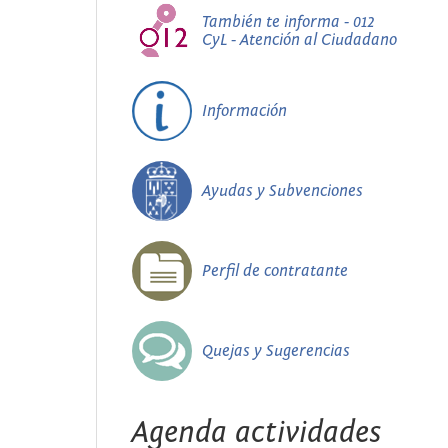
También te informa - 012
CyL - Atención al Ciudadano
Información
Ayudas y Subvenciones
Perfil de contratante
Quejas y Sugerencias
Agenda actividades