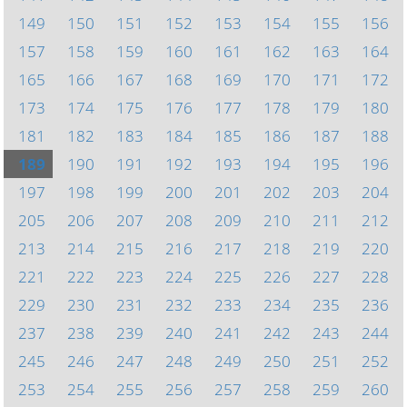
149
150
151
152
153
154
155
156
157
158
159
160
161
162
163
164
165
166
167
168
169
170
171
172
173
174
175
176
177
178
179
180
181
182
183
184
185
186
187
188
189
190
191
192
193
194
195
196
197
198
199
200
201
202
203
204
205
206
207
208
209
210
211
212
213
214
215
216
217
218
219
220
221
222
223
224
225
226
227
228
229
230
231
232
233
234
235
236
237
238
239
240
241
242
243
244
245
246
247
248
249
250
251
252
253
254
255
256
257
258
259
260