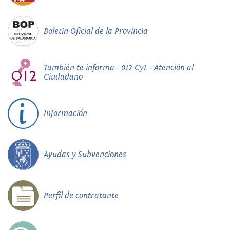
Boletín Oficial de la Provincia
También te informa - 012 CyL - Atención al
Ciudadano
Información
Ayudas y Subvenciones
Perfil de contratante