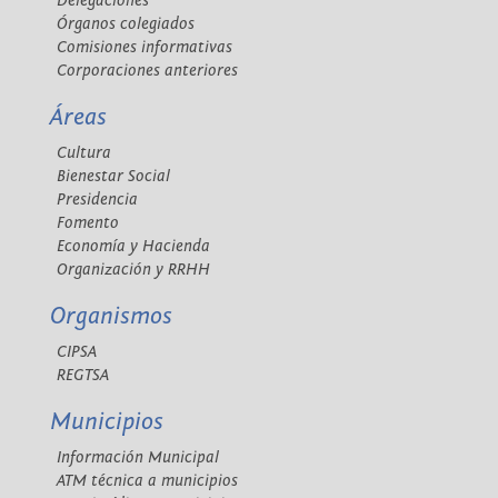
Delegaciones
Órganos colegiados
Comisiones informativas
Corporaciones anteriores
Áreas
Cultura
Bienestar Social
Presidencia
Fomento
Economía y Hacienda
Organización y RRHH
Organismos
CIPSA
REGTSA
Municipios
Información Municipal
ATM técnica a municipios