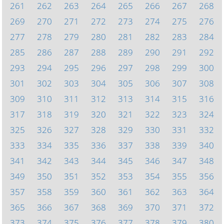
261
262
263
264
265
266
267
268
269
270
271
272
273
274
275
276
277
278
279
280
281
282
283
284
285
286
287
288
289
290
291
292
293
294
295
296
297
298
299
300
301
302
303
304
305
306
307
308
309
310
311
312
313
314
315
316
317
318
319
320
321
322
323
324
325
326
327
328
329
330
331
332
333
334
335
336
337
338
339
340
341
342
343
344
345
346
347
348
349
350
351
352
353
354
355
356
357
358
359
360
361
362
363
364
365
366
367
368
369
370
371
372
373
374
375
376
377
378
379
380