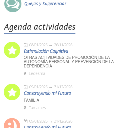
Quejas y Sugerencias
Agenda actividades
08/01/2026
26/11/2026
Estimulación Cognitiva
OTRAS ACTIVIDADES DE PROMOCIÓN DE LA
AUTONOMÍA PERSONAL Y PREVENCIÓN DE LA
DEPENDENCIA
Ledesma
09/01/2026
31/12/2026
Construyendo mi Futuro
FAMILIA
Tamames
09/01/2026
31/12/2026
Construyendo mi Futuro