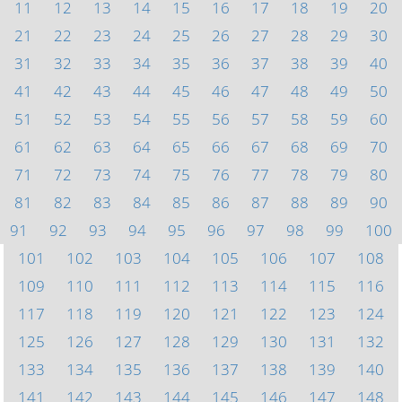
11
12
13
14
15
16
17
18
19
20
21
22
23
24
25
26
27
28
29
30
31
32
33
34
35
36
37
38
39
40
41
42
43
44
45
46
47
48
49
50
51
52
53
54
55
56
57
58
59
60
61
62
63
64
65
66
67
68
69
70
71
72
73
74
75
76
77
78
79
80
81
82
83
84
85
86
87
88
89
90
91
92
93
94
95
96
97
98
99
100
101
102
103
104
105
106
107
108
109
110
111
112
113
114
115
116
117
118
119
120
121
122
123
124
125
126
127
128
129
130
131
132
133
134
135
136
137
138
139
140
141
142
143
144
145
146
147
148