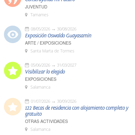
JUVENTUD
Tamames
08/05/2026
30/08/2026
Exposición Oswaldo Guayasamín
ARTE / EXPOSICIONES
Santa Marta de Tormes
05/06/2026
31/03/2027
Visibilizar lo elegido
EXPOSICIONES
Salamanca
01/07/2026
30/09/2026
122 Becas de residencia con alojamiento completo y
gratuito
OTRAS ACTIVIDADES
Salamanca