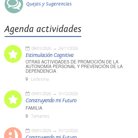
Quejas y Sugerencias
Agenda actividades
08/01/2026
26/11/2026
Estimulación Cognitiva
OTRAS ACTIVIDADES DE PROMOCIÓN DE LA
AUTONOMÍA PERSONAL Y PREVENCIÓN DE LA
DEPENDENCIA
Ledesma
09/01/2026
31/12/2026
Construyendo mi Futuro
FAMILIA
Tamames
09/01/2026
31/12/2026
Construyendo mi Futuro