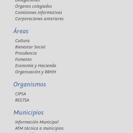
Delegaciones
Órganos colegiados
Comisiones informativas
Corporaciones anteriores
Áreas
Cultura
Bienestar Social
Presidencia
Fomento
Economía y Hacienda
Organización y RRHH
Organismos
CIPSA
REGTSA
Municipios
Información Municipal
ATM técnica a municipios