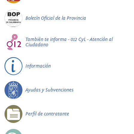
Boletín Oficial de la Provincia
También te informa - 012 CyL - Atención al
Ciudadano
Información
Ayudas y Subvenciones
Perfil de contratante