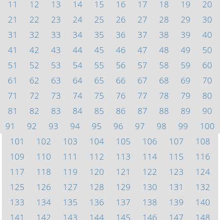
11
12
13
14
15
16
17
18
19
20
21
22
23
24
25
26
27
28
29
30
31
32
33
34
35
36
37
38
39
40
41
42
43
44
45
46
47
48
49
50
51
52
53
54
55
56
57
58
59
60
61
62
63
64
65
66
67
68
69
70
71
72
73
74
75
76
77
78
79
80
81
82
83
84
85
86
87
88
89
90
91
92
93
94
95
96
97
98
99
100
101
102
103
104
105
106
107
108
109
110
111
112
113
114
115
116
117
118
119
120
121
122
123
124
125
126
127
128
129
130
131
132
133
134
135
136
137
138
139
140
141
142
143
144
145
146
147
148