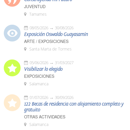
JUVENTUD
Tamames
08/05/2026
30/08/2026
Exposición Oswaldo Guayasamín
ARTE / EXPOSICIONES
Santa Marta de Tormes
05/06/2026
31/03/2027
Visibilizar lo elegido
EXPOSICIONES
Salamanca
01/07/2026
30/09/2026
122 Becas de residencia con alojamiento completo y
gratuito
OTRAS ACTIVIDADES
Salamanca