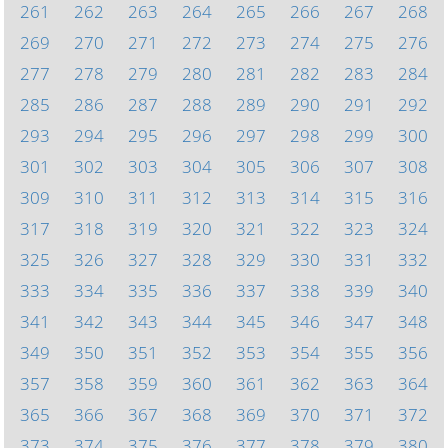
261
262
263
264
265
266
267
268
269
270
271
272
273
274
275
276
277
278
279
280
281
282
283
284
285
286
287
288
289
290
291
292
293
294
295
296
297
298
299
300
301
302
303
304
305
306
307
308
309
310
311
312
313
314
315
316
317
318
319
320
321
322
323
324
325
326
327
328
329
330
331
332
333
334
335
336
337
338
339
340
341
342
343
344
345
346
347
348
349
350
351
352
353
354
355
356
357
358
359
360
361
362
363
364
365
366
367
368
369
370
371
372
373
374
375
376
377
378
379
380