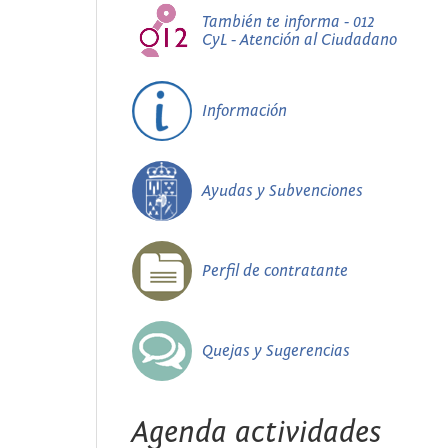
También te informa - 012
CyL - Atención al Ciudadano
Información
Ayudas y Subvenciones
Perfil de contratante
Quejas y Sugerencias
Agenda actividades