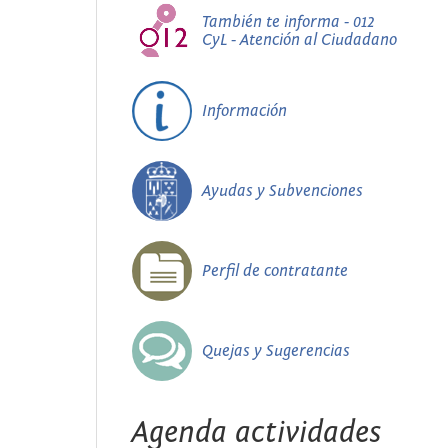
También te informa - 012
CyL - Atención al Ciudadano
Información
Ayudas y Subvenciones
Perfil de contratante
Quejas y Sugerencias
Agenda actividades