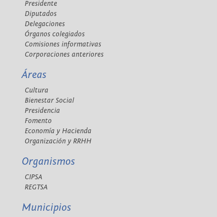
Presidente
Diputados
Delegaciones
Órganos colegiados
Comisiones informativas
Corporaciones anteriores
Áreas
Cultura
Bienestar Social
Presidencia
Fomento
Economía y Hacienda
Organización y RRHH
Organismos
CIPSA
REGTSA
Municipios