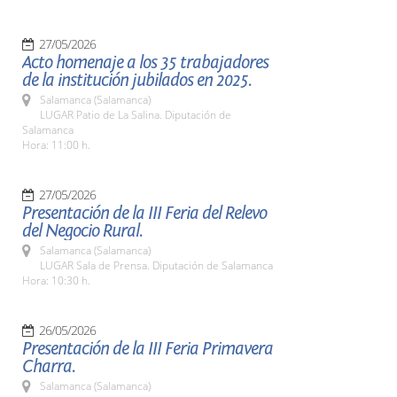
27/05/2026
Acto homenaje a los 35 trabajadores
de la institución jubilados en 2025.
Salamanca (Salamanca)
LUGAR Patio de La Salina. Diputación de
Salamanca
Hora: 11:00 h.
27/05/2026
Presentación de la III Feria del Relevo
del Negocio Rural.
Salamanca (Salamanca)
LUGAR Sala de Prensa. Diputación de Salamanca
Hora: 10:30 h.
26/05/2026
Presentación de la III Feria Primavera
Charra.
Salamanca (Salamanca)