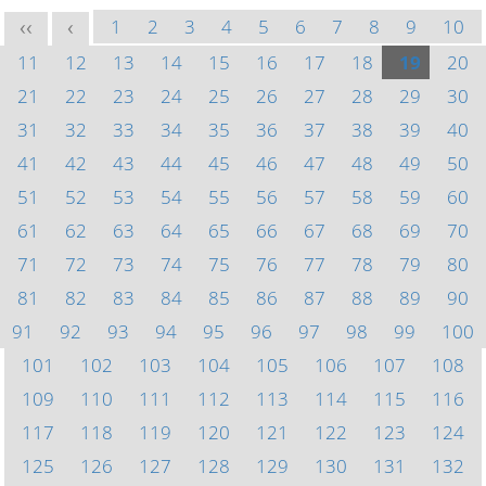
1
2
3
4
5
6
7
8
9
10
<<
<
11
12
13
14
15
16
17
18
19
20
21
22
23
24
25
26
27
28
29
30
31
32
33
34
35
36
37
38
39
40
41
42
43
44
45
46
47
48
49
50
51
52
53
54
55
56
57
58
59
60
61
62
63
64
65
66
67
68
69
70
71
72
73
74
75
76
77
78
79
80
81
82
83
84
85
86
87
88
89
90
91
92
93
94
95
96
97
98
99
100
101
102
103
104
105
106
107
108
109
110
111
112
113
114
115
116
117
118
119
120
121
122
123
124
125
126
127
128
129
130
131
132