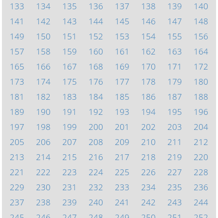
133
134
135
136
137
138
139
140
141
142
143
144
145
146
147
148
149
150
151
152
153
154
155
156
157
158
159
160
161
162
163
164
165
166
167
168
169
170
171
172
173
174
175
176
177
178
179
180
181
182
183
184
185
186
187
188
189
190
191
192
193
194
195
196
197
198
199
200
201
202
203
204
205
206
207
208
209
210
211
212
213
214
215
216
217
218
219
220
221
222
223
224
225
226
227
228
229
230
231
232
233
234
235
236
237
238
239
240
241
242
243
244
245
246
247
248
249
250
251
252