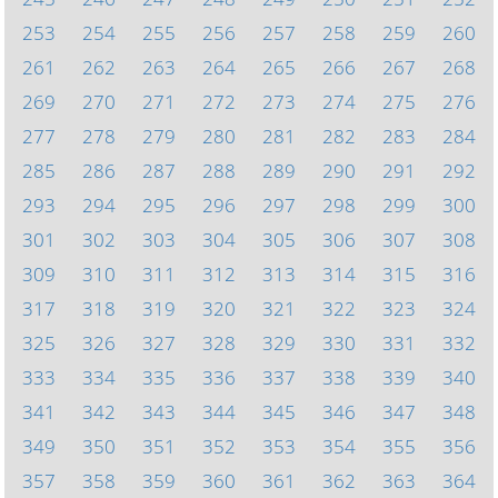
253
254
255
256
257
258
259
260
261
262
263
264
265
266
267
268
269
270
271
272
273
274
275
276
277
278
279
280
281
282
283
284
285
286
287
288
289
290
291
292
293
294
295
296
297
298
299
300
301
302
303
304
305
306
307
308
309
310
311
312
313
314
315
316
317
318
319
320
321
322
323
324
325
326
327
328
329
330
331
332
333
334
335
336
337
338
339
340
341
342
343
344
345
346
347
348
349
350
351
352
353
354
355
356
357
358
359
360
361
362
363
364