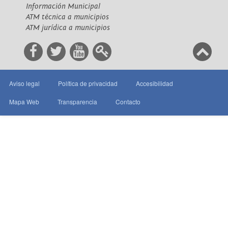
Información Municipal
ATM técnica a municipios
ATM jurídica a municipios
Aviso legal
Política de privacidad
Accesibilidad
Mapa Web
Transparencia
Contacto