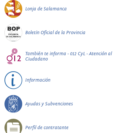
Lonja de Salamanca
Boletín Oficial de la Provincia
También te informa - 012 CyL - Atención al
Ciudadano
Información
Ayudas y Subvenciones
Perfil de contratante