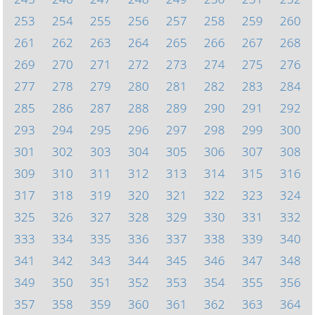
253
254
255
256
257
258
259
260
261
262
263
264
265
266
267
268
269
270
271
272
273
274
275
276
277
278
279
280
281
282
283
284
285
286
287
288
289
290
291
292
293
294
295
296
297
298
299
300
301
302
303
304
305
306
307
308
309
310
311
312
313
314
315
316
317
318
319
320
321
322
323
324
325
326
327
328
329
330
331
332
333
334
335
336
337
338
339
340
341
342
343
344
345
346
347
348
349
350
351
352
353
354
355
356
357
358
359
360
361
362
363
364