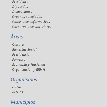
Presidente
Diputados
Delegaciones
Órganos colegiados
Comisiones informativas
Corporaciones anteriores
Áreas
Cultura
Bienestar Social
Presidencia
Fomento
Economía y Hacienda
Organización y RRHH
Organismos
CIPSA
REGTSA
Municipios