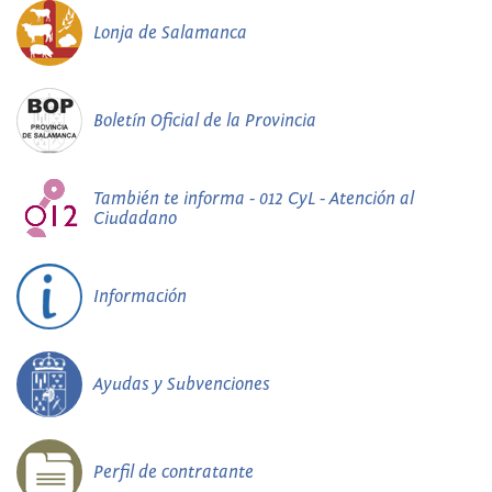
Lonja de Salamanca
Boletín Oficial de la Provincia
También te informa - 012 CyL - Atención al
Ciudadano
Información
Ayudas y Subvenciones
Perfil de contratante