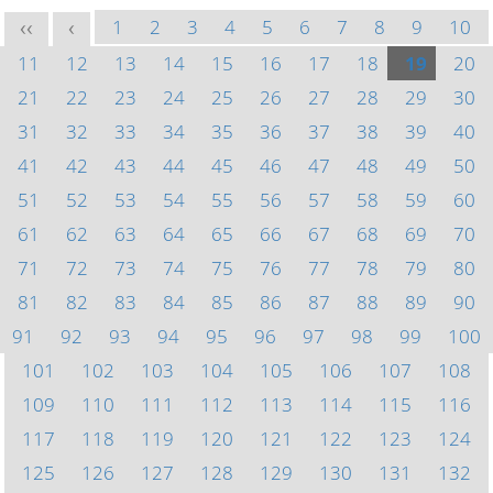
1
2
3
4
5
6
7
8
9
10
<<
<
11
12
13
14
15
16
17
18
19
20
21
22
23
24
25
26
27
28
29
30
31
32
33
34
35
36
37
38
39
40
41
42
43
44
45
46
47
48
49
50
51
52
53
54
55
56
57
58
59
60
61
62
63
64
65
66
67
68
69
70
71
72
73
74
75
76
77
78
79
80
81
82
83
84
85
86
87
88
89
90
91
92
93
94
95
96
97
98
99
100
101
102
103
104
105
106
107
108
109
110
111
112
113
114
115
116
117
118
119
120
121
122
123
124
125
126
127
128
129
130
131
132