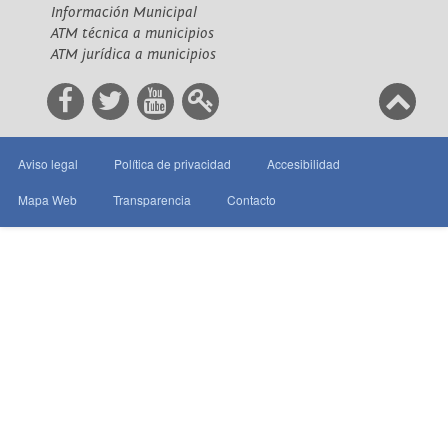
Información Municipal
ATM técnica a municipios
ATM jurídica a municipios
Aviso legal
Política de privacidad
Accesibilidad
Mapa Web
Transparencia
Contacto