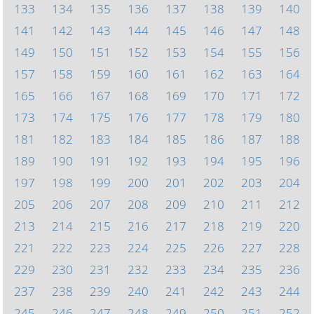
133
134
135
136
137
138
139
140
141
142
143
144
145
146
147
148
149
150
151
152
153
154
155
156
157
158
159
160
161
162
163
164
165
166
167
168
169
170
171
172
173
174
175
176
177
178
179
180
181
182
183
184
185
186
187
188
189
190
191
192
193
194
195
196
197
198
199
200
201
202
203
204
205
206
207
208
209
210
211
212
213
214
215
216
217
218
219
220
221
222
223
224
225
226
227
228
229
230
231
232
233
234
235
236
237
238
239
240
241
242
243
244
245
246
247
248
249
250
251
252