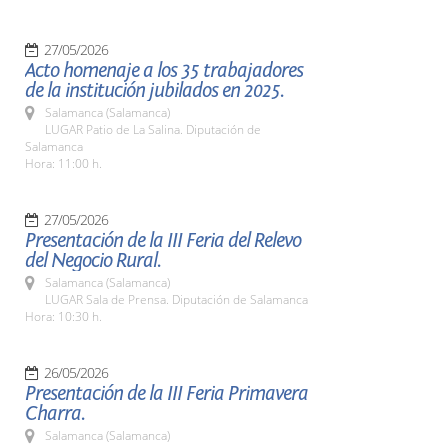
27/05/2026
Acto homenaje a los 35 trabajadores
de la institución jubilados en 2025.
Salamanca (Salamanca)
LUGAR Patio de La Salina. Diputación de
Salamanca
Hora: 11:00 h.
27/05/2026
Presentación de la III Feria del Relevo
del Negocio Rural.
Salamanca (Salamanca)
LUGAR Sala de Prensa. Diputación de Salamanca
Hora: 10:30 h.
26/05/2026
Presentación de la III Feria Primavera
Charra.
Salamanca (Salamanca)