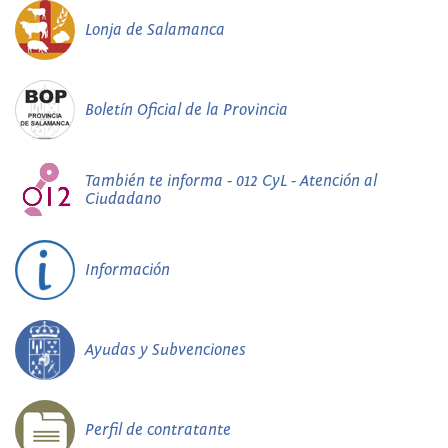
Lonja de Salamanca
Boletín Oficial de la Provincia
También te informa - 012 CyL - Atención al
Ciudadano
Información
Ayudas y Subvenciones
Perfil de contratante