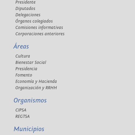
Presidente
Diputados
Delegaciones
Órganos colegiados
Comisiones informativas
Corporaciones anteriores
Áreas
Cultura
Bienestar Social
Presidencia
Fomento
Economía y Hacienda
Organización y RRHH
Organismos
CIPSA
REGTSA
Municipios