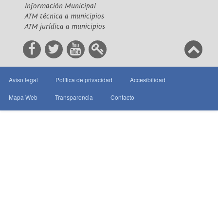
Información Municipal
ATM técnica a municipios
ATM jurídica a municipios
Aviso legal
Política de privacidad
Accesibilidad
Mapa Web
Transparencia
Contacto