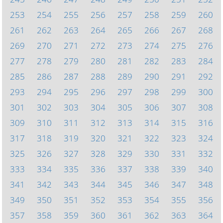
253
254
255
256
257
258
259
260
261
262
263
264
265
266
267
268
269
270
271
272
273
274
275
276
277
278
279
280
281
282
283
284
285
286
287
288
289
290
291
292
293
294
295
296
297
298
299
300
301
302
303
304
305
306
307
308
309
310
311
312
313
314
315
316
317
318
319
320
321
322
323
324
325
326
327
328
329
330
331
332
333
334
335
336
337
338
339
340
341
342
343
344
345
346
347
348
349
350
351
352
353
354
355
356
357
358
359
360
361
362
363
364