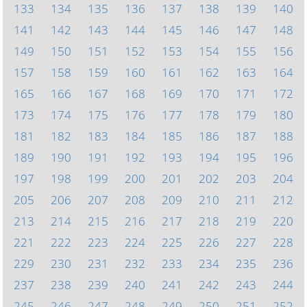
133
134
135
136
137
138
139
140
141
142
143
144
145
146
147
148
149
150
151
152
153
154
155
156
157
158
159
160
161
162
163
164
165
166
167
168
169
170
171
172
173
174
175
176
177
178
179
180
181
182
183
184
185
186
187
188
189
190
191
192
193
194
195
196
197
198
199
200
201
202
203
204
205
206
207
208
209
210
211
212
213
214
215
216
217
218
219
220
221
222
223
224
225
226
227
228
229
230
231
232
233
234
235
236
237
238
239
240
241
242
243
244
245
246
247
248
249
250
251
252