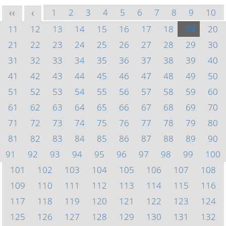
1
2
3
4
5
6
7
8
9
10
<<
<
11
12
13
14
15
16
17
18
19
20
21
22
23
24
25
26
27
28
29
30
31
32
33
34
35
36
37
38
39
40
41
42
43
44
45
46
47
48
49
50
51
52
53
54
55
56
57
58
59
60
61
62
63
64
65
66
67
68
69
70
71
72
73
74
75
76
77
78
79
80
81
82
83
84
85
86
87
88
89
90
91
92
93
94
95
96
97
98
99
100
101
102
103
104
105
106
107
108
109
110
111
112
113
114
115
116
117
118
119
120
121
122
123
124
125
126
127
128
129
130
131
132