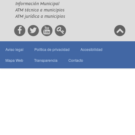
Información Municipal
ATM técnica a municipios
ATM jurídica a municipios
Aviso legal
Política de privacidad
Accesibilidad
Mapa Web
Transparencia
Contacto