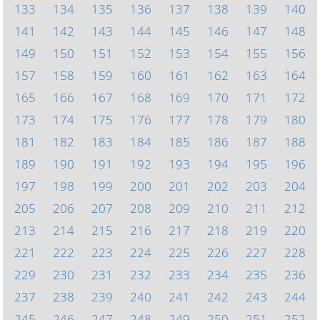
133
134
135
136
137
138
139
140
141
142
143
144
145
146
147
148
149
150
151
152
153
154
155
156
157
158
159
160
161
162
163
164
165
166
167
168
169
170
171
172
173
174
175
176
177
178
179
180
181
182
183
184
185
186
187
188
189
190
191
192
193
194
195
196
197
198
199
200
201
202
203
204
205
206
207
208
209
210
211
212
213
214
215
216
217
218
219
220
221
222
223
224
225
226
227
228
229
230
231
232
233
234
235
236
237
238
239
240
241
242
243
244
245
246
247
248
249
250
251
252