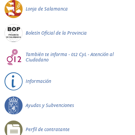
Lonja de Salamanca
Boletín Oficial de la Provincia
También te informa - 012 CyL - Atención al
Ciudadano
Información
Ayudas y Subvenciones
Perfil de contratante