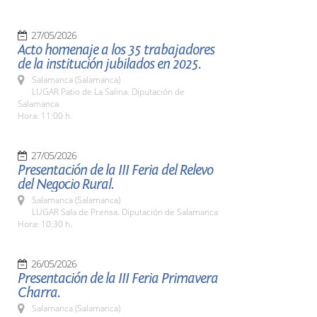
27/05/2026
Acto homenaje a los 35 trabajadores
de la institución jubilados en 2025.
Salamanca (Salamanca)
LUGAR Patio de La Salina. Diputación de
Salamanca
Hora: 11:00 h.
27/05/2026
Presentación de la III Feria del Relevo
del Negocio Rural.
Salamanca (Salamanca)
LUGAR Sala de Prensa. Diputación de Salamanca
Hora: 10:30 h.
26/05/2026
Presentación de la III Feria Primavera
Charra.
Salamanca (Salamanca)