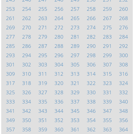
253
254
255
256
257
258
259
260
261
262
263
264
265
266
267
268
269
270
271
272
273
274
275
276
277
278
279
280
281
282
283
284
285
286
287
288
289
290
291
292
293
294
295
296
297
298
299
300
301
302
303
304
305
306
307
308
309
310
311
312
313
314
315
316
317
318
319
320
321
322
323
324
325
326
327
328
329
330
331
332
333
334
335
336
337
338
339
340
341
342
343
344
345
346
347
348
349
350
351
352
353
354
355
356
357
358
359
360
361
362
363
364