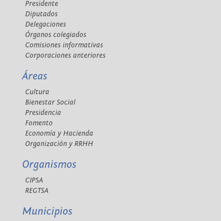
Presidente
Diputados
Delegaciones
Órganos colegiados
Comisiones informativas
Corporaciones anteriores
Áreas
Cultura
Bienestar Social
Presidencia
Fomento
Economía y Hacienda
Organización y RRHH
Organismos
CIPSA
REGTSA
Municipios