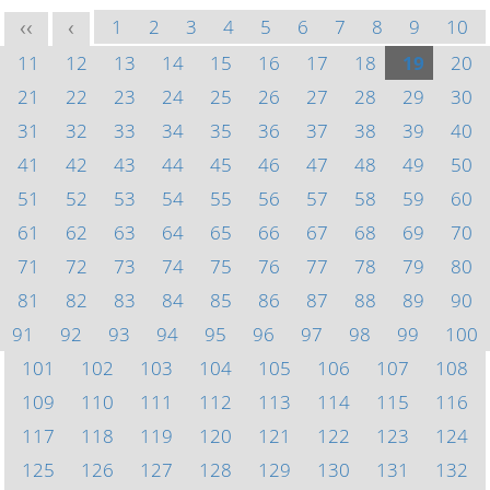
1
2
3
4
5
6
7
8
9
10
<<
<
11
12
13
14
15
16
17
18
19
20
21
22
23
24
25
26
27
28
29
30
31
32
33
34
35
36
37
38
39
40
41
42
43
44
45
46
47
48
49
50
51
52
53
54
55
56
57
58
59
60
61
62
63
64
65
66
67
68
69
70
71
72
73
74
75
76
77
78
79
80
81
82
83
84
85
86
87
88
89
90
91
92
93
94
95
96
97
98
99
100
101
102
103
104
105
106
107
108
109
110
111
112
113
114
115
116
117
118
119
120
121
122
123
124
125
126
127
128
129
130
131
132