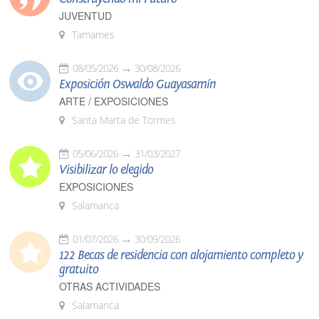
JUVENTUD
Tamames
08/05/2026
30/08/2026
Exposición Oswaldo Guayasamín
ARTE / EXPOSICIONES
Santa Marta de Tormes
05/06/2026
31/03/2027
Visibilizar lo elegido
EXPOSICIONES
Salamanca
01/07/2026
30/09/2026
122 Becas de residencia con alojamiento completo y
gratuito
OTRAS ACTIVIDADES
Salamanca