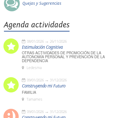
Quejas y Sugerencias
Agenda actividades
08/01/2026
26/11/2026
Estimulación Cognitiva
OTRAS ACTIVIDADES DE PROMOCIÓN DE LA
AUTONOMÍA PERSONAL Y PREVENCIÓN DE LA
DEPENDENCIA
Ledesma
09/01/2026
31/12/2026
Construyendo mi Futuro
FAMILIA
Tamames
09/01/2026
31/12/2026
Construyendo mi Futuro