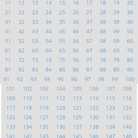
11
12
13
14
15
16
17
18
19
20
21
22
23
24
25
26
27
28
29
30
31
32
33
34
35
36
37
38
39
40
41
42
43
44
45
46
47
48
49
50
51
52
53
54
55
56
57
58
59
60
61
62
63
64
65
66
67
68
69
70
71
72
73
74
75
76
77
78
79
80
81
82
83
84
85
86
87
88
89
90
91
92
93
94
95
96
97
98
99
100
101
102
103
104
105
106
107
108
109
110
111
112
113
114
115
116
117
118
119
120
121
122
123
124
125
126
127
128
129
130
131
132
133
134
135
136
137
138
139
140
141
142
143
144
145
146
147
148