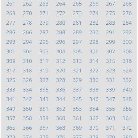
261
262
263
264
265
266
267
268
269
270
271
272
273
274
275
276
277
278
279
280
281
282
283
284
285
286
287
288
289
290
291
292
293
294
295
296
297
298
299
300
301
302
303
304
305
306
307
308
309
310
311
312
313
314
315
316
317
318
319
320
321
322
323
324
325
326
327
328
329
330
331
332
333
334
335
336
337
338
339
340
341
342
343
344
345
346
347
348
349
350
351
352
353
354
355
356
357
358
359
360
361
362
363
364
365
366
367
368
369
370
371
372
373
374
375
376
377
378
379
380