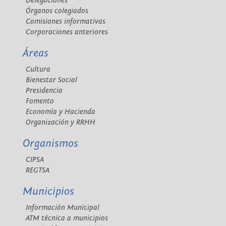
Delegaciones
Órganos colegiados
Comisiones informativas
Corporaciones anteriores
Áreas
Cultura
Bienestar Social
Presidencia
Fomento
Economía y Hacienda
Organización y RRHH
Organismos
CIPSA
REGTSA
Municipios
Información Municipal
ATM técnica a municipios