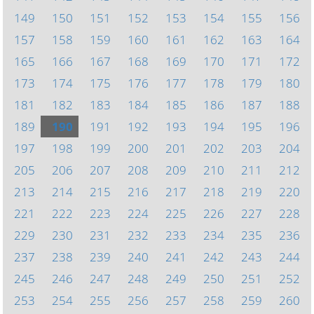
149
150
151
152
153
154
155
156
157
158
159
160
161
162
163
164
165
166
167
168
169
170
171
172
173
174
175
176
177
178
179
180
181
182
183
184
185
186
187
188
189
190
191
192
193
194
195
196
197
198
199
200
201
202
203
204
205
206
207
208
209
210
211
212
213
214
215
216
217
218
219
220
221
222
223
224
225
226
227
228
229
230
231
232
233
234
235
236
237
238
239
240
241
242
243
244
245
246
247
248
249
250
251
252
253
254
255
256
257
258
259
260