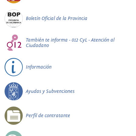
Boletín Oficial de la Provincia
También te informa - 012 CyL - Atención al
Ciudadano
Información
Ayudas y Subvenciones
Perfil de contratante