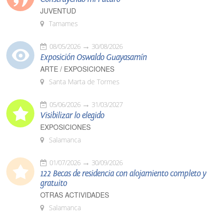
JUVENTUD
Tamames
08/05/2026
30/08/2026
Exposición Oswaldo Guayasamín
ARTE / EXPOSICIONES
Santa Marta de Tormes
05/06/2026
31/03/2027
Visibilizar lo elegido
EXPOSICIONES
Salamanca
01/07/2026
30/09/2026
122 Becas de residencia con alojamiento completo y
gratuito
OTRAS ACTIVIDADES
Salamanca