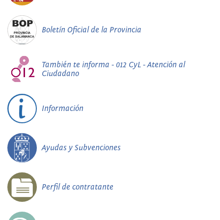
Boletín Oficial de la Provincia
También te informa - 012 CyL - Atención al
Ciudadano
Información
Ayudas y Subvenciones
Perfil de contratante