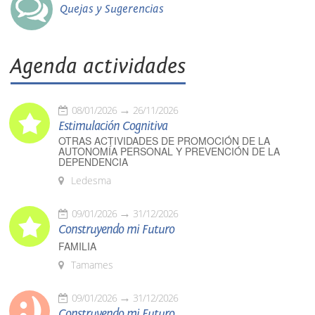
Quejas y Sugerencias
Agenda actividades
08/01/2026
26/11/2026
Estimulación Cognitiva
OTRAS ACTIVIDADES DE PROMOCIÓN DE LA
AUTONOMÍA PERSONAL Y PREVENCIÓN DE LA
DEPENDENCIA
Ledesma
09/01/2026
31/12/2026
Construyendo mi Futuro
FAMILIA
Tamames
09/01/2026
31/12/2026
Construyendo mi Futuro