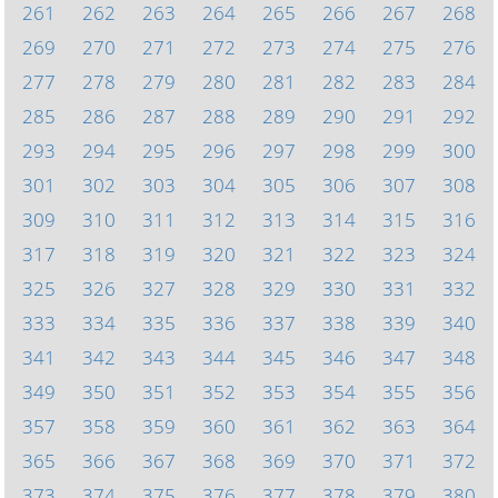
261
262
263
264
265
266
267
268
269
270
271
272
273
274
275
276
277
278
279
280
281
282
283
284
285
286
287
288
289
290
291
292
293
294
295
296
297
298
299
300
301
302
303
304
305
306
307
308
309
310
311
312
313
314
315
316
317
318
319
320
321
322
323
324
325
326
327
328
329
330
331
332
333
334
335
336
337
338
339
340
341
342
343
344
345
346
347
348
349
350
351
352
353
354
355
356
357
358
359
360
361
362
363
364
365
366
367
368
369
370
371
372
373
374
375
376
377
378
379
380