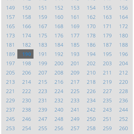
149
150
151
152
153
154
155
156
157
158
159
160
161
162
163
164
165
166
167
168
169
170
171
172
173
174
175
176
177
178
179
180
181
182
183
184
185
186
187
188
189
190
191
192
193
194
195
196
197
198
199
200
201
202
203
204
205
206
207
208
209
210
211
212
213
214
215
216
217
218
219
220
221
222
223
224
225
226
227
228
229
230
231
232
233
234
235
236
237
238
239
240
241
242
243
244
245
246
247
248
249
250
251
252
253
254
255
256
257
258
259
260