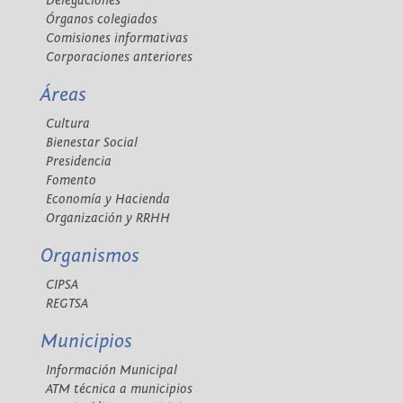
Delegaciones
Órganos colegiados
Comisiones informativas
Corporaciones anteriores
Áreas
Cultura
Bienestar Social
Presidencia
Fomento
Economía y Hacienda
Organización y RRHH
Organismos
CIPSA
REGTSA
Municipios
Información Municipal
ATM técnica a municipios