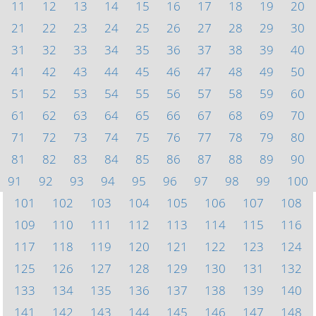
11
12
13
14
15
16
17
18
19
20
21
22
23
24
25
26
27
28
29
30
31
32
33
34
35
36
37
38
39
40
41
42
43
44
45
46
47
48
49
50
51
52
53
54
55
56
57
58
59
60
61
62
63
64
65
66
67
68
69
70
71
72
73
74
75
76
77
78
79
80
81
82
83
84
85
86
87
88
89
90
91
92
93
94
95
96
97
98
99
100
101
102
103
104
105
106
107
108
109
110
111
112
113
114
115
116
117
118
119
120
121
122
123
124
125
126
127
128
129
130
131
132
133
134
135
136
137
138
139
140
141
142
143
144
145
146
147
148