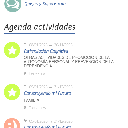
Quejas y Sugerencias
Agenda actividades
08/01/2026
26/11/2026
Estimulación Cognitiva
OTRAS ACTIVIDADES DE PROMOCIÓN DE LA
AUTONOMÍA PERSONAL Y PREVENCIÓN DE LA
DEPENDENCIA
Ledesma
09/01/2026
31/12/2026
Construyendo mi Futuro
FAMILIA
Tamames
09/01/2026
31/12/2026
Construyendo mi Futuro