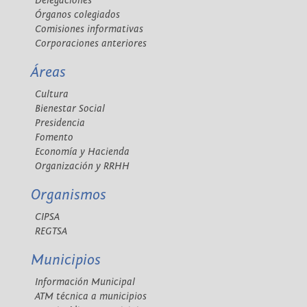
Delegaciones
Órganos colegiados
Comisiones informativas
Corporaciones anteriores
Áreas
Cultura
Bienestar Social
Presidencia
Fomento
Economía y Hacienda
Organización y RRHH
Organismos
CIPSA
REGTSA
Municipios
Información Municipal
ATM técnica a municipios