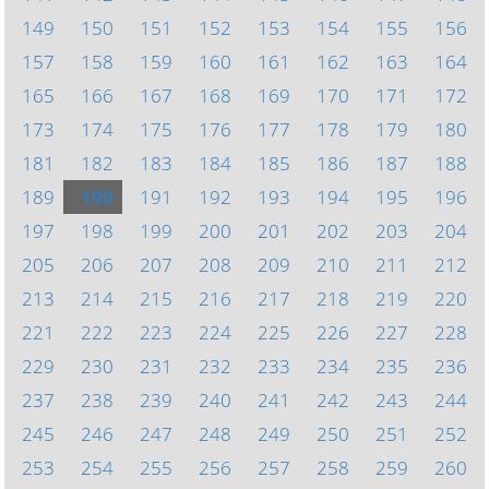
149
150
151
152
153
154
155
156
157
158
159
160
161
162
163
164
165
166
167
168
169
170
171
172
173
174
175
176
177
178
179
180
181
182
183
184
185
186
187
188
189
190
191
192
193
194
195
196
197
198
199
200
201
202
203
204
205
206
207
208
209
210
211
212
213
214
215
216
217
218
219
220
221
222
223
224
225
226
227
228
229
230
231
232
233
234
235
236
237
238
239
240
241
242
243
244
245
246
247
248
249
250
251
252
253
254
255
256
257
258
259
260