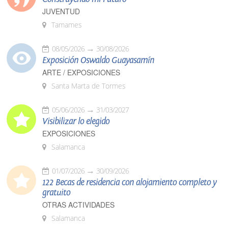
JUVENTUD
Tamames
08/05/2026
30/08/2026
Exposición Oswaldo Guayasamín
ARTE / EXPOSICIONES
Santa Marta de Tormes
05/06/2026
31/03/2027
Visibilizar lo elegido
EXPOSICIONES
Salamanca
01/07/2026
30/09/2026
122 Becas de residencia con alojamiento completo y
gratuito
OTRAS ACTIVIDADES
Salamanca