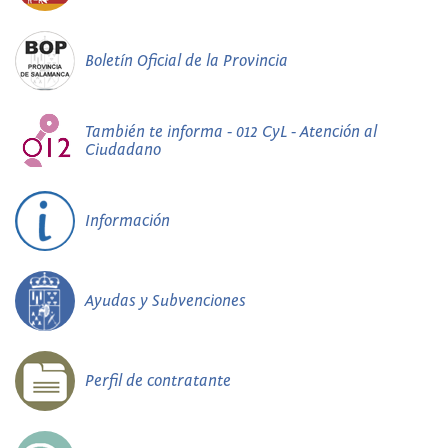
Boletín Oficial de la Provincia
También te informa - 012 CyL - Atención al
Ciudadano
Información
Ayudas y Subvenciones
Perfil de contratante