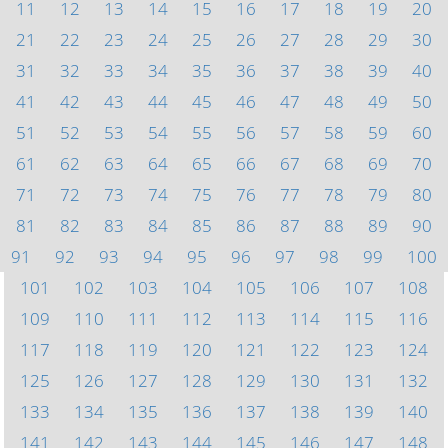
11
12
13
14
15
16
17
18
19
20
21
22
23
24
25
26
27
28
29
30
31
32
33
34
35
36
37
38
39
40
41
42
43
44
45
46
47
48
49
50
51
52
53
54
55
56
57
58
59
60
61
62
63
64
65
66
67
68
69
70
71
72
73
74
75
76
77
78
79
80
81
82
83
84
85
86
87
88
89
90
91
92
93
94
95
96
97
98
99
100
101
102
103
104
105
106
107
108
109
110
111
112
113
114
115
116
117
118
119
120
121
122
123
124
125
126
127
128
129
130
131
132
133
134
135
136
137
138
139
140
141
142
143
144
145
146
147
148