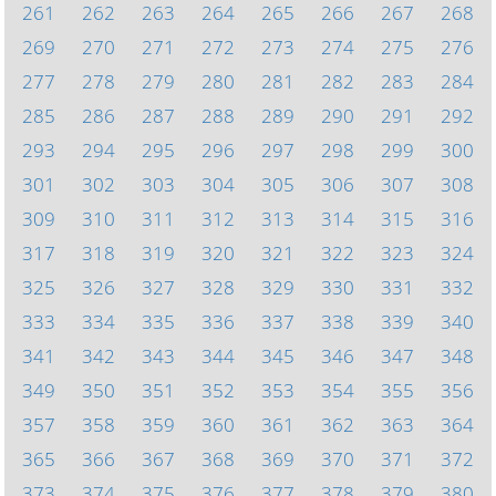
261
262
263
264
265
266
267
268
269
270
271
272
273
274
275
276
277
278
279
280
281
282
283
284
285
286
287
288
289
290
291
292
293
294
295
296
297
298
299
300
301
302
303
304
305
306
307
308
309
310
311
312
313
314
315
316
317
318
319
320
321
322
323
324
325
326
327
328
329
330
331
332
333
334
335
336
337
338
339
340
341
342
343
344
345
346
347
348
349
350
351
352
353
354
355
356
357
358
359
360
361
362
363
364
365
366
367
368
369
370
371
372
373
374
375
376
377
378
379
380