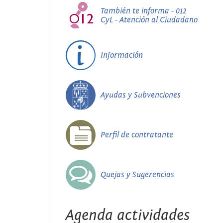
También te informa - 012
CyL - Atención al Ciudadano
Información
Ayudas y Subvenciones
Perfil de contratante
Quejas y Sugerencias
Agenda actividades