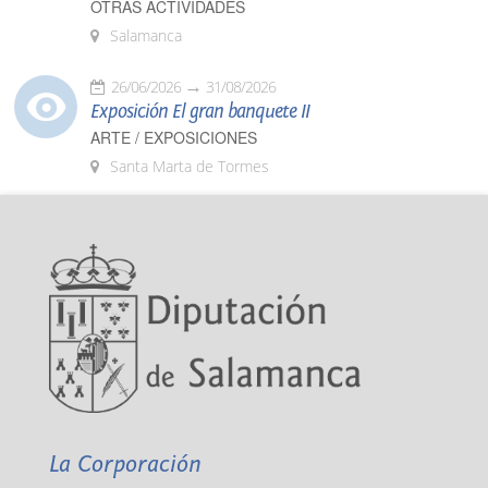
OTRAS ACTIVIDADES
Salamanca
26/06/2026
31/08/2026
Exposición El gran banquete II
ARTE / EXPOSICIONES
Santa Marta de Tormes
La Corporación