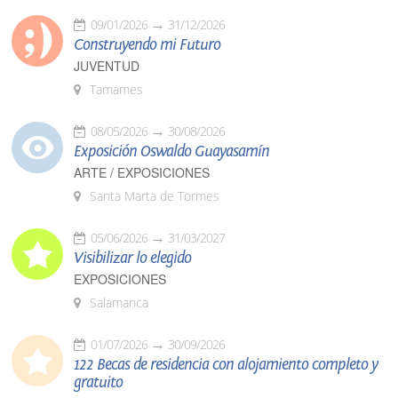
09/01/2026
31/12/2026
Construyendo mi Futuro
JUVENTUD
Tamames
08/05/2026
30/08/2026
Exposición Oswaldo Guayasamín
ARTE / EXPOSICIONES
Santa Marta de Tormes
05/06/2026
31/03/2027
Visibilizar lo elegido
EXPOSICIONES
Salamanca
01/07/2026
30/09/2026
122 Becas de residencia con alojamiento completo y
gratuito