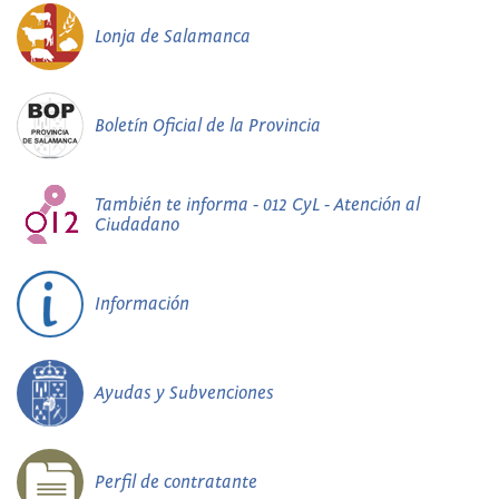
Lonja de Salamanca
Boletín Oficial de la Provincia
También te informa - 012 CyL - Atención al
Ciudadano
Información
Ayudas y Subvenciones
Perfil de contratante