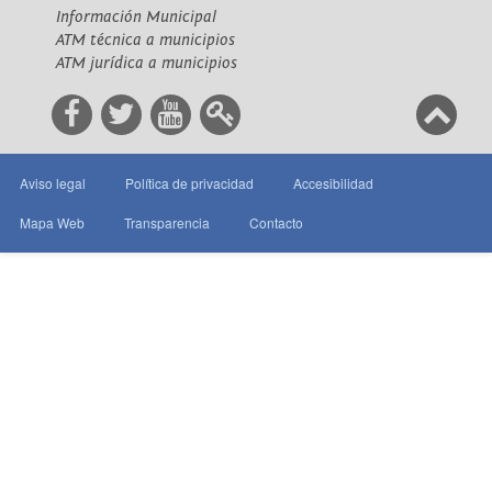
Información Municipal
ATM técnica a municipios
ATM jurídica a municipios
Aviso legal
Política de privacidad
Accesibilidad
Mapa Web
Transparencia
Contacto