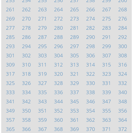
253
254
255
256
257
258
259
260
261
262
263
264
265
266
267
268
269
270
271
272
273
274
275
276
277
278
279
280
281
282
283
284
285
286
287
288
289
290
291
292
293
294
295
296
297
298
299
300
301
302
303
304
305
306
307
308
309
310
311
312
313
314
315
316
317
318
319
320
321
322
323
324
325
326
327
328
329
330
331
332
333
334
335
336
337
338
339
340
341
342
343
344
345
346
347
348
349
350
351
352
353
354
355
356
357
358
359
360
361
362
363
364
365
366
367
368
369
370
371
372