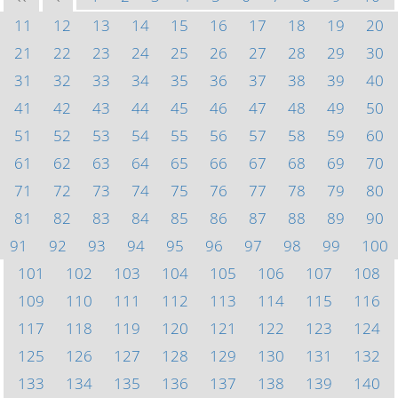
11
12
13
14
15
16
17
18
19
20
21
22
23
24
25
26
27
28
29
30
31
32
33
34
35
36
37
38
39
40
41
42
43
44
45
46
47
48
49
50
51
52
53
54
55
56
57
58
59
60
61
62
63
64
65
66
67
68
69
70
71
72
73
74
75
76
77
78
79
80
81
82
83
84
85
86
87
88
89
90
91
92
93
94
95
96
97
98
99
100
101
102
103
104
105
106
107
108
109
110
111
112
113
114
115
116
117
118
119
120
121
122
123
124
125
126
127
128
129
130
131
132
133
134
135
136
137
138
139
140