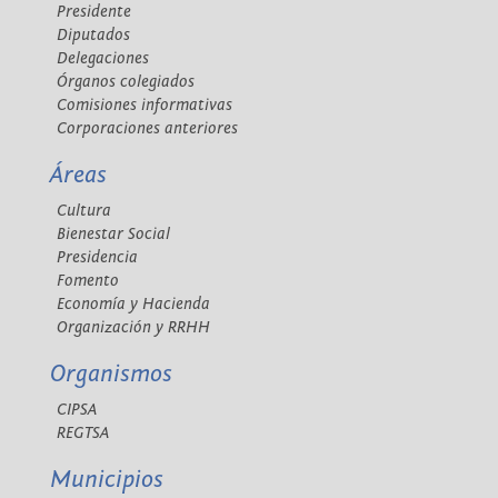
Presidente
Diputados
Delegaciones
Órganos colegiados
Comisiones informativas
Corporaciones anteriores
Áreas
Cultura
Bienestar Social
Presidencia
Fomento
Economía y Hacienda
Organización y RRHH
Organismos
CIPSA
REGTSA
Municipios