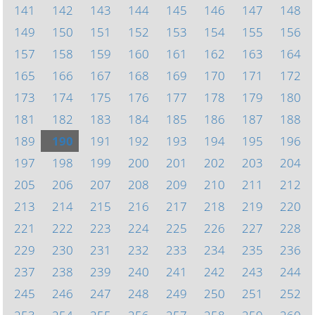
141
142
143
144
145
146
147
148
149
150
151
152
153
154
155
156
157
158
159
160
161
162
163
164
165
166
167
168
169
170
171
172
173
174
175
176
177
178
179
180
181
182
183
184
185
186
187
188
189
190
191
192
193
194
195
196
197
198
199
200
201
202
203
204
205
206
207
208
209
210
211
212
213
214
215
216
217
218
219
220
221
222
223
224
225
226
227
228
229
230
231
232
233
234
235
236
237
238
239
240
241
242
243
244
245
246
247
248
249
250
251
252