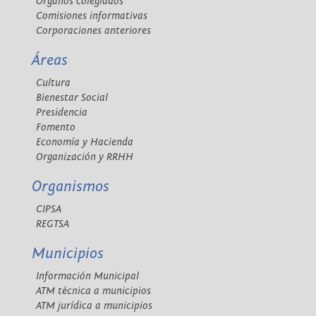
Órganos colegiados
Comisiones informativas
Corporaciones anteriores
Áreas
Cultura
Bienestar Social
Presidencia
Fomento
Economía y Hacienda
Organización y RRHH
Organismos
CIPSA
REGTSA
Municipios
Información Municipal
ATM técnica a municipios
ATM jurídica a municipios