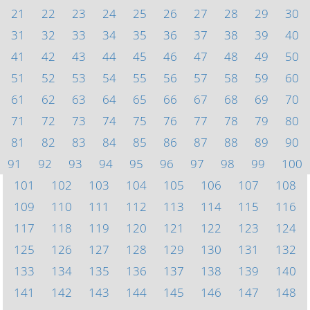
21
22
23
24
25
26
27
28
29
30
31
32
33
34
35
36
37
38
39
40
41
42
43
44
45
46
47
48
49
50
51
52
53
54
55
56
57
58
59
60
61
62
63
64
65
66
67
68
69
70
71
72
73
74
75
76
77
78
79
80
81
82
83
84
85
86
87
88
89
90
91
92
93
94
95
96
97
98
99
100
101
102
103
104
105
106
107
108
109
110
111
112
113
114
115
116
117
118
119
120
121
122
123
124
125
126
127
128
129
130
131
132
133
134
135
136
137
138
139
140
141
142
143
144
145
146
147
148