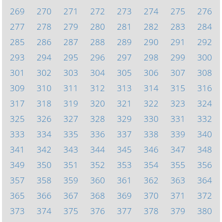
269
270
271
272
273
274
275
276
277
278
279
280
281
282
283
284
285
286
287
288
289
290
291
292
293
294
295
296
297
298
299
300
301
302
303
304
305
306
307
308
309
310
311
312
313
314
315
316
317
318
319
320
321
322
323
324
325
326
327
328
329
330
331
332
333
334
335
336
337
338
339
340
341
342
343
344
345
346
347
348
349
350
351
352
353
354
355
356
357
358
359
360
361
362
363
364
365
366
367
368
369
370
371
372
373
374
375
376
377
378
379
380