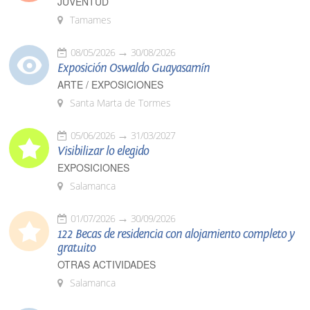
JUVENTUD
Tamames
08/05/2026
30/08/2026
Exposición Oswaldo Guayasamín
ARTE / EXPOSICIONES
Santa Marta de Tormes
05/06/2026
31/03/2027
Visibilizar lo elegido
EXPOSICIONES
Salamanca
01/07/2026
30/09/2026
122 Becas de residencia con alojamiento completo y
gratuito
OTRAS ACTIVIDADES
Salamanca