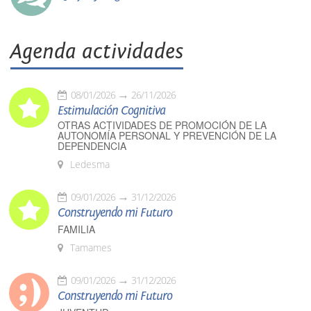
Agenda actividades
08/01/2026
26/11/2026
Estimulación Cognitiva
OTRAS ACTIVIDADES DE PROMOCIÓN DE LA
AUTONOMÍA PERSONAL Y PREVENCIÓN DE LA
DEPENDENCIA
Ledesma
09/01/2026
31/12/2026
Construyendo mi Futuro
FAMILIA
Tamames
09/01/2026
31/12/2026
Construyendo mi Futuro