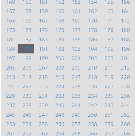
149
150
151
152
153
154
155
156
157
158
159
160
161
162
163
164
165
166
167
168
169
170
171
172
173
174
175
176
177
178
179
180
181
182
183
184
185
186
187
188
189
190
191
192
193
194
195
196
197
198
199
200
201
202
203
204
205
206
207
208
209
210
211
212
213
214
215
216
217
218
219
220
221
222
223
224
225
226
227
228
229
230
231
232
233
234
235
236
237
238
239
240
241
242
243
244
245
246
247
248
249
250
251
252
253
254
255
256
257
258
259
260
261
262
263
264
265
266
267
268