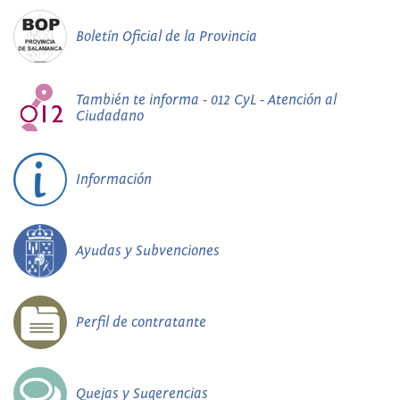
Boletín Oficial de la Provincia
También te informa - 012 CyL - Atención al
Ciudadano
Información
Ayudas y Subvenciones
Perfil de contratante
Quejas y Sugerencias