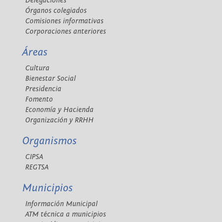
Delegaciones
Órganos colegiados
Comisiones informativas
Corporaciones anteriores
Áreas
Cultura
Bienestar Social
Presidencia
Fomento
Economía y Hacienda
Organización y RRHH
Organismos
CIPSA
REGTSA
Municipios
Información Municipal
ATM técnica a municipios