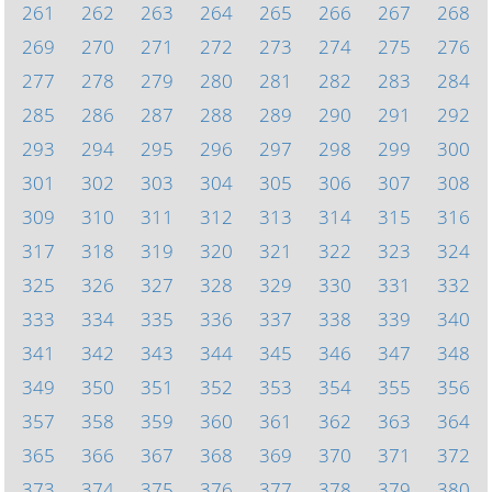
261
262
263
264
265
266
267
268
269
270
271
272
273
274
275
276
277
278
279
280
281
282
283
284
285
286
287
288
289
290
291
292
293
294
295
296
297
298
299
300
301
302
303
304
305
306
307
308
309
310
311
312
313
314
315
316
317
318
319
320
321
322
323
324
325
326
327
328
329
330
331
332
333
334
335
336
337
338
339
340
341
342
343
344
345
346
347
348
349
350
351
352
353
354
355
356
357
358
359
360
361
362
363
364
365
366
367
368
369
370
371
372
373
374
375
376
377
378
379
380