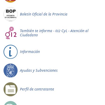
Boletín Oficial de la Provincia
También te informa - 012 CyL - Atención al
Ciudadano
Información
Ayudas y Subvenciones
Perfil de contratante