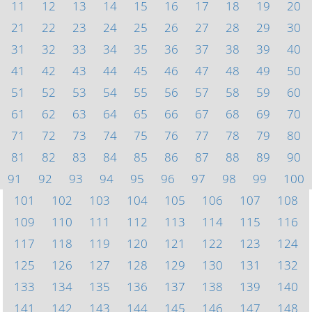
11
12
13
14
15
16
17
18
19
20
21
22
23
24
25
26
27
28
29
30
31
32
33
34
35
36
37
38
39
40
41
42
43
44
45
46
47
48
49
50
51
52
53
54
55
56
57
58
59
60
61
62
63
64
65
66
67
68
69
70
71
72
73
74
75
76
77
78
79
80
81
82
83
84
85
86
87
88
89
90
91
92
93
94
95
96
97
98
99
100
101
102
103
104
105
106
107
108
109
110
111
112
113
114
115
116
117
118
119
120
121
122
123
124
125
126
127
128
129
130
131
132
133
134
135
136
137
138
139
140
141
142
143
144
145
146
147
148