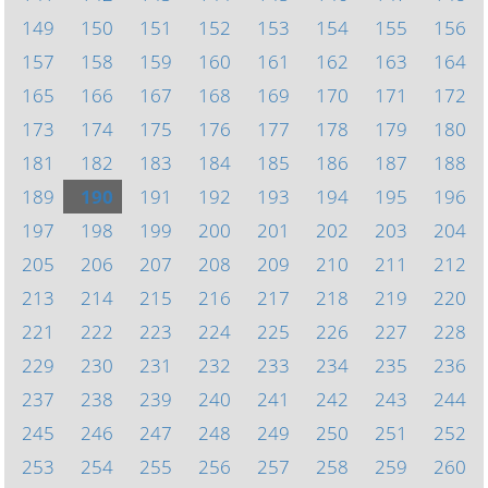
149
150
151
152
153
154
155
156
157
158
159
160
161
162
163
164
165
166
167
168
169
170
171
172
173
174
175
176
177
178
179
180
181
182
183
184
185
186
187
188
189
190
191
192
193
194
195
196
197
198
199
200
201
202
203
204
205
206
207
208
209
210
211
212
213
214
215
216
217
218
219
220
221
222
223
224
225
226
227
228
229
230
231
232
233
234
235
236
237
238
239
240
241
242
243
244
245
246
247
248
249
250
251
252
253
254
255
256
257
258
259
260