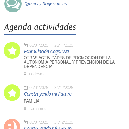
Quejas y Sugerencias
Agenda actividades
08/01/2026
26/11/2026
Estimulación Cognitiva
OTRAS ACTIVIDADES DE PROMOCIÓN DE LA
AUTONOMÍA PERSONAL Y PREVENCIÓN DE LA
DEPENDENCIA
Ledesma
09/01/2026
31/12/2026
Construyendo mi Futuro
FAMILIA
Tamames
09/01/2026
31/12/2026
Construyendo mi Futuro