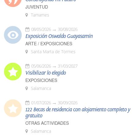
JUVENTUD
Tamames
08/05/2026
30/08/2026
Exposición Oswaldo Guayasamín
ARTE / EXPOSICIONES
Santa Marta de Tormes
05/06/2026
31/03/2027
Visibilizar lo elegido
EXPOSICIONES
Salamanca
01/07/2026
30/09/2026
122 Becas de residencia con alojamiento completo y
gratuito
OTRAS ACTIVIDADES
Salamanca