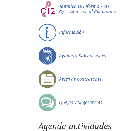
También te informa - 012
CyL - Atención al Ciudadano
Información
Ayudas y Subvenciones
Perfil de contratante
Quejas y Sugerencias
Agenda actividades