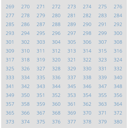
269
270
271
272
273
274
275
276
277
278
279
280
281
282
283
284
285
286
287
288
289
290
291
292
293
294
295
296
297
298
299
300
301
302
303
304
305
306
307
308
309
310
311
312
313
314
315
316
317
318
319
320
321
322
323
324
325
326
327
328
329
330
331
332
333
334
335
336
337
338
339
340
341
342
343
344
345
346
347
348
349
350
351
352
353
354
355
356
357
358
359
360
361
362
363
364
365
366
367
368
369
370
371
372
373
374
375
376
377
378
379
380