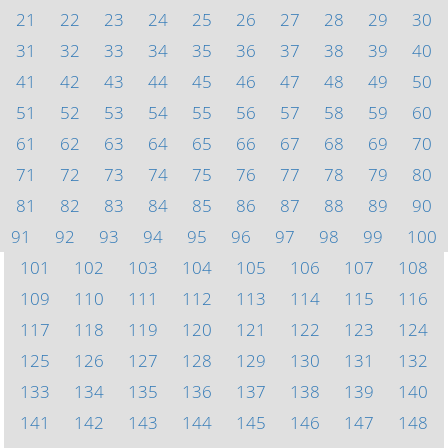
21
22
23
24
25
26
27
28
29
30
31
32
33
34
35
36
37
38
39
40
41
42
43
44
45
46
47
48
49
50
51
52
53
54
55
56
57
58
59
60
61
62
63
64
65
66
67
68
69
70
71
72
73
74
75
76
77
78
79
80
81
82
83
84
85
86
87
88
89
90
91
92
93
94
95
96
97
98
99
100
101
102
103
104
105
106
107
108
109
110
111
112
113
114
115
116
117
118
119
120
121
122
123
124
125
126
127
128
129
130
131
132
133
134
135
136
137
138
139
140
141
142
143
144
145
146
147
148