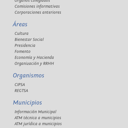
Órganos colegiados
Comisiones informativas
Corporaciones anteriores
Áreas
Cultura
Bienestar Social
Presidencia
Fomento
Economía y Hacienda
Organización y RRHH
Organismos
CIPSA
REGTSA
Municipios
Información Municipal
ATM técnica a municipios
ATM jurídica a municipios