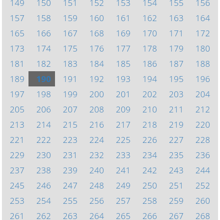
149
150
151
152
153
154
155
156
157
158
159
160
161
162
163
164
165
166
167
168
169
170
171
172
173
174
175
176
177
178
179
180
181
182
183
184
185
186
187
188
189
190
191
192
193
194
195
196
197
198
199
200
201
202
203
204
205
206
207
208
209
210
211
212
213
214
215
216
217
218
219
220
221
222
223
224
225
226
227
228
229
230
231
232
233
234
235
236
237
238
239
240
241
242
243
244
245
246
247
248
249
250
251
252
253
254
255
256
257
258
259
260
261
262
263
264
265
266
267
268