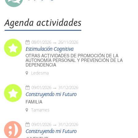
Agenda actividades
08/01/2026
26/11/2026
Estimulación Cognitiva
OTRAS ACTIVIDADES DE PROMOCIÓN DE LA
AUTONOMÍA PERSONAL Y PREVENCIÓN DE LA
DEPENDENCIA
Ledesma
09/01/2026
31/12/2026
Construyendo mi Futuro
FAMILIA
Tamames
09/01/2026
31/12/2026
Construyendo mi Futuro