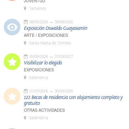
JUVENTUD
Tamames
08/05/2026
30/08/2026
Exposición Oswaldo Guayasamín
ARTE / EXPOSICIONES
Santa Marta de Tormes
05/06/2026
31/03/2027
Visibilizar lo elegido
EXPOSICIONES
Salamanca
01/07/2026
30/09/2026
122 Becas de residencia con alojamiento completo y
gratuito
OTRAS ACTIVIDADES
Salamanca