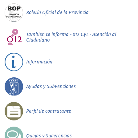
Boletín Oficial de la Provincia
También te informa - 012 CyL - Atención al
Ciudadano
Información
Ayudas y Subvenciones
Perfil de contratante
Quejas y Sugerencias