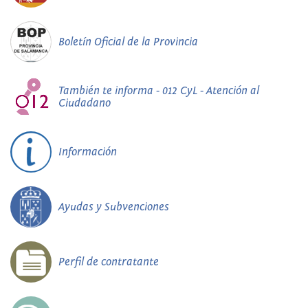
Boletín Oficial de la Provincia
También te informa - 012 CyL - Atención al
Ciudadano
Información
Ayudas y Subvenciones
Perfil de contratante