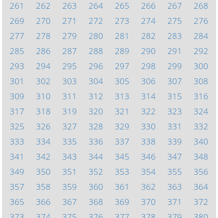
261
262
263
264
265
266
267
268
269
270
271
272
273
274
275
276
277
278
279
280
281
282
283
284
285
286
287
288
289
290
291
292
293
294
295
296
297
298
299
300
301
302
303
304
305
306
307
308
309
310
311
312
313
314
315
316
317
318
319
320
321
322
323
324
325
326
327
328
329
330
331
332
333
334
335
336
337
338
339
340
341
342
343
344
345
346
347
348
349
350
351
352
353
354
355
356
357
358
359
360
361
362
363
364
365
366
367
368
369
370
371
372
373
374
375
376
377
378
379
380