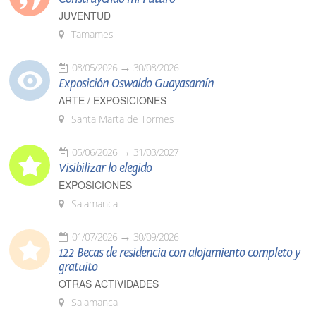
JUVENTUD
Tamames
08/05/2026
30/08/2026
Exposición Oswaldo Guayasamín
ARTE / EXPOSICIONES
Santa Marta de Tormes
05/06/2026
31/03/2027
Visibilizar lo elegido
EXPOSICIONES
Salamanca
01/07/2026
30/09/2026
122 Becas de residencia con alojamiento completo y
gratuito
OTRAS ACTIVIDADES
Salamanca