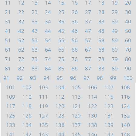
11
12
13
14
15
16
17
18
19
20
21
22
23
24
25
26
27
28
29
30
31
32
33
34
35
36
37
38
39
40
41
42
43
44
45
46
47
48
49
50
51
52
53
54
55
56
57
58
59
60
61
62
63
64
65
66
67
68
69
70
71
72
73
74
75
76
77
78
79
80
81
82
83
84
85
86
87
88
89
90
91
92
93
94
95
96
97
98
99
100
101
102
103
104
105
106
107
108
109
110
111
112
113
114
115
116
117
118
119
120
121
122
123
124
125
126
127
128
129
130
131
132
133
134
135
136
137
138
139
140
141
142
143
144
145
146
147
148