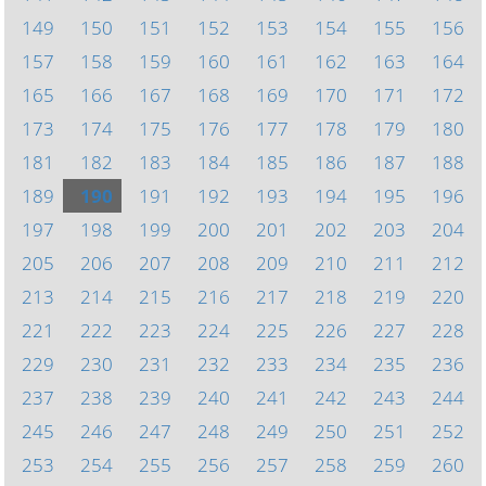
149
150
151
152
153
154
155
156
157
158
159
160
161
162
163
164
165
166
167
168
169
170
171
172
173
174
175
176
177
178
179
180
181
182
183
184
185
186
187
188
189
190
191
192
193
194
195
196
197
198
199
200
201
202
203
204
205
206
207
208
209
210
211
212
213
214
215
216
217
218
219
220
221
222
223
224
225
226
227
228
229
230
231
232
233
234
235
236
237
238
239
240
241
242
243
244
245
246
247
248
249
250
251
252
253
254
255
256
257
258
259
260