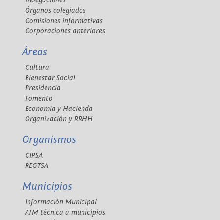
Delegaciones
Órganos colegiados
Comisiones informativas
Corporaciones anteriores
Áreas
Cultura
Bienestar Social
Presidencia
Fomento
Economía y Hacienda
Organización y RRHH
Organismos
CIPSA
REGTSA
Municipios
Información Municipal
ATM técnica a municipios