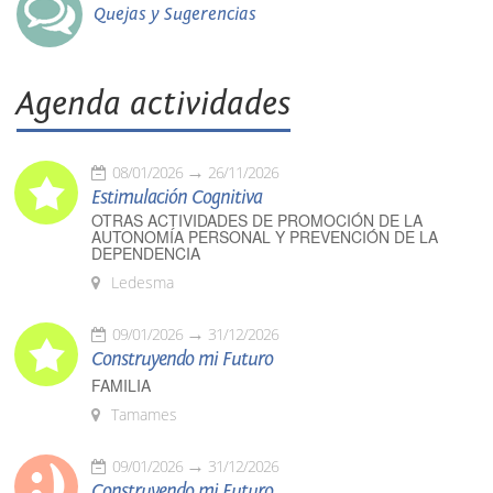
Quejas y Sugerencias
Agenda actividades
08/01/2026
26/11/2026
Estimulación Cognitiva
OTRAS ACTIVIDADES DE PROMOCIÓN DE LA
AUTONOMÍA PERSONAL Y PREVENCIÓN DE LA
DEPENDENCIA
Ledesma
09/01/2026
31/12/2026
Construyendo mi Futuro
FAMILIA
Tamames
09/01/2026
31/12/2026
Construyendo mi Futuro