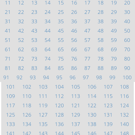
11
12
13
14
15
16
17
18
19
20
21
22
23
24
25
26
27
28
29
30
31
32
33
34
35
36
37
38
39
40
41
42
43
44
45
46
47
48
49
50
51
52
53
54
55
56
57
58
59
60
61
62
63
64
65
66
67
68
69
70
71
72
73
74
75
76
77
78
79
80
81
82
83
84
85
86
87
88
89
90
91
92
93
94
95
96
97
98
99
100
101
102
103
104
105
106
107
108
109
110
111
112
113
114
115
116
117
118
119
120
121
122
123
124
125
126
127
128
129
130
131
132
133
134
135
136
137
138
139
140
141
142
143
144
145
146
147
148