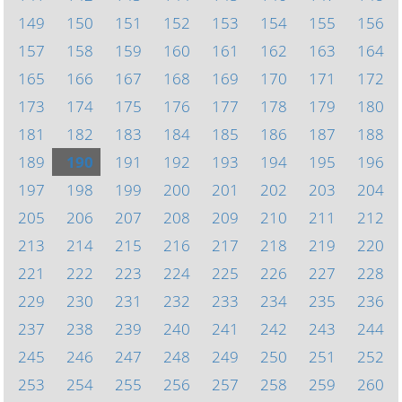
149
150
151
152
153
154
155
156
157
158
159
160
161
162
163
164
165
166
167
168
169
170
171
172
173
174
175
176
177
178
179
180
181
182
183
184
185
186
187
188
189
190
191
192
193
194
195
196
197
198
199
200
201
202
203
204
205
206
207
208
209
210
211
212
213
214
215
216
217
218
219
220
221
222
223
224
225
226
227
228
229
230
231
232
233
234
235
236
237
238
239
240
241
242
243
244
245
246
247
248
249
250
251
252
253
254
255
256
257
258
259
260