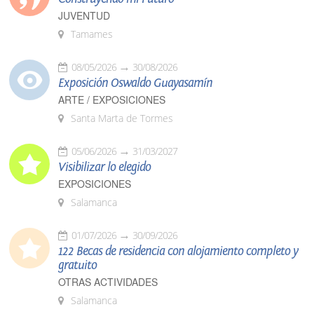
JUVENTUD
Tamames
08/05/2026
30/08/2026
Exposición Oswaldo Guayasamín
ARTE / EXPOSICIONES
Santa Marta de Tormes
05/06/2026
31/03/2027
Visibilizar lo elegido
EXPOSICIONES
Salamanca
01/07/2026
30/09/2026
122 Becas de residencia con alojamiento completo y
gratuito
OTRAS ACTIVIDADES
Salamanca