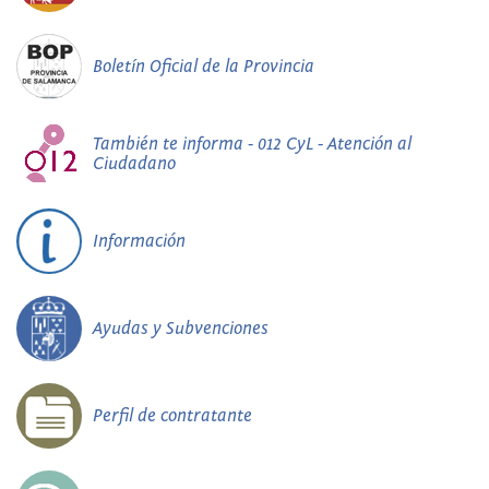
Boletín Oficial de la Provincia
También te informa - 012 CyL - Atención al
Ciudadano
Información
Ayudas y Subvenciones
Perfil de contratante