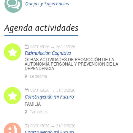
Quejas y Sugerencias
Agenda actividades
08/01/2026
26/11/2026
Estimulación Cognitiva
OTRAS ACTIVIDADES DE PROMOCIÓN DE LA
AUTONOMÍA PERSONAL Y PREVENCIÓN DE LA
DEPENDENCIA
Ledesma
09/01/2026
31/12/2026
Construyendo mi Futuro
FAMILIA
Tamames
09/01/2026
31/12/2026
Construyendo mi Futuro