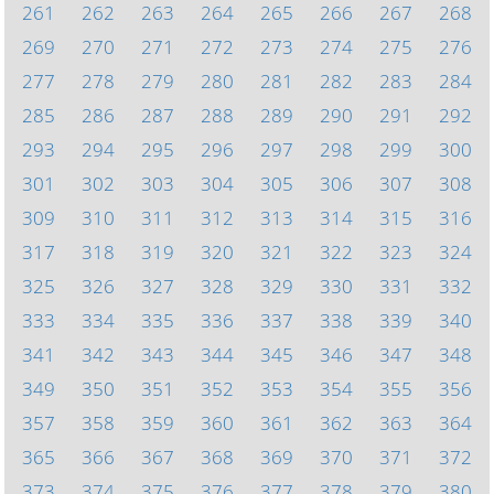
261
262
263
264
265
266
267
268
269
270
271
272
273
274
275
276
277
278
279
280
281
282
283
284
285
286
287
288
289
290
291
292
293
294
295
296
297
298
299
300
301
302
303
304
305
306
307
308
309
310
311
312
313
314
315
316
317
318
319
320
321
322
323
324
325
326
327
328
329
330
331
332
333
334
335
336
337
338
339
340
341
342
343
344
345
346
347
348
349
350
351
352
353
354
355
356
357
358
359
360
361
362
363
364
365
366
367
368
369
370
371
372
373
374
375
376
377
378
379
380