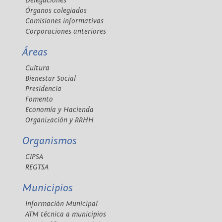
Delegaciones
Órganos colegiados
Comisiones informativas
Corporaciones anteriores
Áreas
Cultura
Bienestar Social
Presidencia
Fomento
Economía y Hacienda
Organización y RRHH
Organismos
CIPSA
REGTSA
Municipios
Información Municipal
ATM técnica a municipios