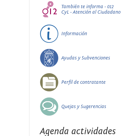
También te informa - 012
CyL - Atención al Ciudadano
Información
Ayudas y Subvenciones
Perfil de contratante
Quejas y Sugerencias
Agenda actividades