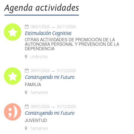
Agenda actividades
08/01/2026
26/11/2026
Estimulación Cognitiva
OTRAS ACTIVIDADES DE PROMOCIÓN DE LA
AUTONOMÍA PERSONAL Y PREVENCIÓN DE LA
DEPENDENCIA
Ledesma
09/01/2026
31/12/2026
Construyendo mi Futuro
FAMILIA
Tamames
09/01/2026
31/12/2026
Construyendo mi Futuro
JUVENTUD
Tamames