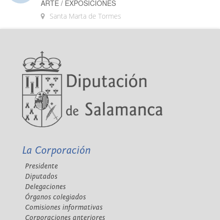
ARTE / EXPOSICIONES
Santa Marta de Tormes
La Corporación
Presidente
Diputados
Delegaciones
Órganos colegiados
Comisiones informativas
Corporaciones anteriores