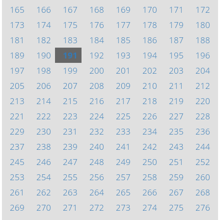
165
166
167
168
169
170
171
172
173
174
175
176
177
178
179
180
181
182
183
184
185
186
187
188
189
190
191
192
193
194
195
196
197
198
199
200
201
202
203
204
205
206
207
208
209
210
211
212
213
214
215
216
217
218
219
220
221
222
223
224
225
226
227
228
229
230
231
232
233
234
235
236
237
238
239
240
241
242
243
244
245
246
247
248
249
250
251
252
253
254
255
256
257
258
259
260
261
262
263
264
265
266
267
268
269
270
271
272
273
274
275
276