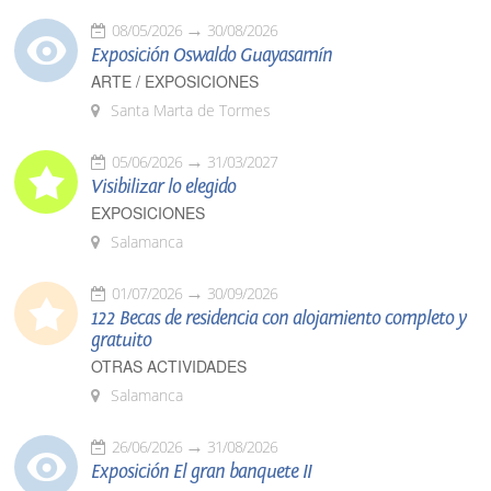
08/05/2026
30/08/2026
Exposición Oswaldo Guayasamín
ARTE / EXPOSICIONES
Santa Marta de Tormes
05/06/2026
31/03/2027
Visibilizar lo elegido
EXPOSICIONES
Salamanca
01/07/2026
30/09/2026
122 Becas de residencia con alojamiento completo y
gratuito
OTRAS ACTIVIDADES
Salamanca
26/06/2026
31/08/2026
Exposición El gran banquete II