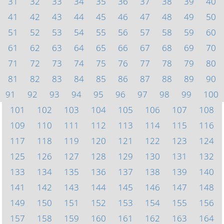
31
32
33
34
35
36
37
38
39
40
41
42
43
44
45
46
47
48
49
50
51
52
53
54
55
56
57
58
59
60
61
62
63
64
65
66
67
68
69
70
71
72
73
74
75
76
77
78
79
80
81
82
83
84
85
86
87
88
89
90
91
92
93
94
95
96
97
98
99
100
101
102
103
104
105
106
107
108
109
110
111
112
113
114
115
116
117
118
119
120
121
122
123
124
125
126
127
128
129
130
131
132
133
134
135
136
137
138
139
140
141
142
143
144
145
146
147
148
149
150
151
152
153
154
155
156
157
158
159
160
161
162
163
164