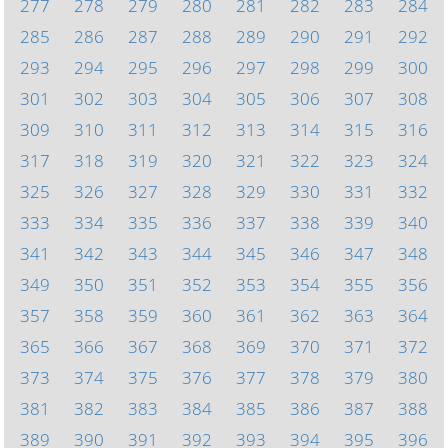
277
278
279
280
281
282
283
284
285
286
287
288
289
290
291
292
293
294
295
296
297
298
299
300
301
302
303
304
305
306
307
308
309
310
311
312
313
314
315
316
317
318
319
320
321
322
323
324
325
326
327
328
329
330
331
332
333
334
335
336
337
338
339
340
341
342
343
344
345
346
347
348
349
350
351
352
353
354
355
356
357
358
359
360
361
362
363
364
365
366
367
368
369
370
371
372
373
374
375
376
377
378
379
380
381
382
383
384
385
386
387
388
389
390
391
392
393
394
395
396