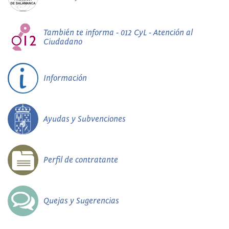
También te informa - 012 CyL - Atención al
Ciudadano
Información
Ayudas y Subvenciones
Perfil de contratante
Quejas y Sugerencias