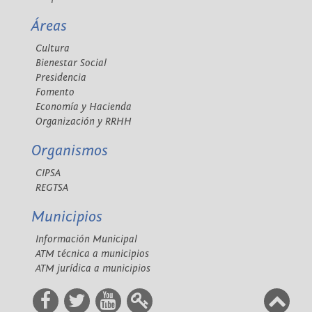
Áreas
Cultura
Bienestar Social
Presidencia
Fomento
Economía y Hacienda
Organización y RRHH
Organismos
CIPSA
REGTSA
Municipios
Información Municipal
ATM técnica a municipios
ATM jurídica a municipios