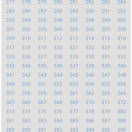
277
278
279
280
281
282
283
284
285
286
287
288
289
290
291
292
293
294
295
296
297
298
299
300
301
302
303
304
305
306
307
308
309
310
311
312
313
314
315
316
317
318
319
320
321
322
323
324
325
326
327
328
329
330
331
332
333
334
335
336
337
338
339
340
341
342
343
344
345
346
347
348
349
350
351
352
353
354
355
356
357
358
359
360
361
362
363
364
365
366
367
368
369
370
371
372
373
374
375
376
377
378
379
380
381
382
383
384
385
386
387
388
389
390
391
392
393
394
395
396