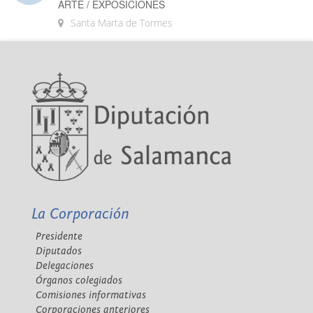
ARTE / EXPOSICIONES
Santa Marta de Tormes
La Corporación
Presidente
Diputados
Delegaciones
Órganos colegiados
Comisiones informativas
Corporaciones anteriores