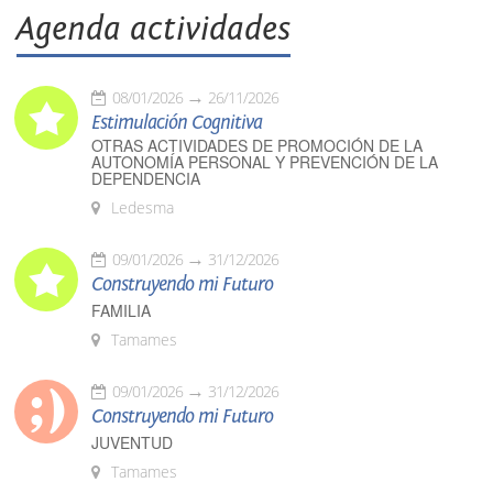
Agenda actividades
08/01/2026
26/11/2026
Estimulación Cognitiva
OTRAS ACTIVIDADES DE PROMOCIÓN DE LA
AUTONOMÍA PERSONAL Y PREVENCIÓN DE LA
DEPENDENCIA
Ledesma
09/01/2026
31/12/2026
Construyendo mi Futuro
FAMILIA
Tamames
09/01/2026
31/12/2026
Construyendo mi Futuro
JUVENTUD
Tamames