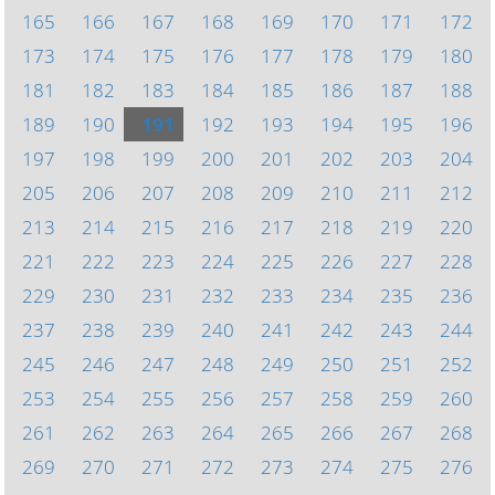
165
166
167
168
169
170
171
172
173
174
175
176
177
178
179
180
181
182
183
184
185
186
187
188
189
190
191
192
193
194
195
196
197
198
199
200
201
202
203
204
205
206
207
208
209
210
211
212
213
214
215
216
217
218
219
220
221
222
223
224
225
226
227
228
229
230
231
232
233
234
235
236
237
238
239
240
241
242
243
244
245
246
247
248
249
250
251
252
253
254
255
256
257
258
259
260
261
262
263
264
265
266
267
268
269
270
271
272
273
274
275
276