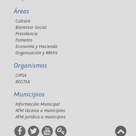
Áreas
Cultura
Bienestar Social
Presidencia
Fomento
Economía y Hacienda
Organización y RRHH
Organismos
CIPSA
REGTSA
Municipios
Información Municipal
ATM técnica a municipios
ATM jurídica a municipios