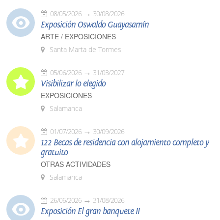
08/05/2026
30/08/2026
Exposición Oswaldo Guayasamín
ARTE / EXPOSICIONES
Santa Marta de Tormes
05/06/2026
31/03/2027
Visibilizar lo elegido
EXPOSICIONES
Salamanca
01/07/2026
30/09/2026
122 Becas de residencia con alojamiento completo y
gratuito
OTRAS ACTIVIDADES
Salamanca
26/06/2026
31/08/2026
Exposición El gran banquete II