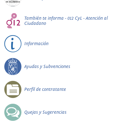
También te informa - 012 CyL - Atención al
Ciudadano
Información
Ayudas y Subvenciones
Perfil de contratante
Quejas y Sugerencias