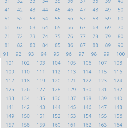
31
32
33
34
35
36
37
38
39
40
41
42
43
44
45
46
47
48
49
50
51
52
53
54
55
56
57
58
59
60
61
62
63
64
65
66
67
68
69
70
71
72
73
74
75
76
77
78
79
80
81
82
83
84
85
86
87
88
89
90
91
92
93
94
95
96
97
98
99
100
101
102
103
104
105
106
107
108
109
110
111
112
113
114
115
116
117
118
119
120
121
122
123
124
125
126
127
128
129
130
131
132
133
134
135
136
137
138
139
140
141
142
143
144
145
146
147
148
149
150
151
152
153
154
155
156
157
158
159
160
161
162
163
164