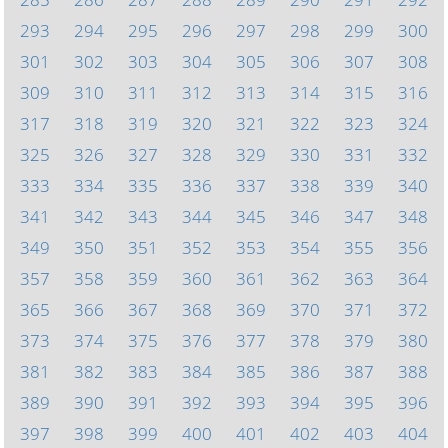
293
294
295
296
297
298
299
300
301
302
303
304
305
306
307
308
309
310
311
312
313
314
315
316
317
318
319
320
321
322
323
324
325
326
327
328
329
330
331
332
333
334
335
336
337
338
339
340
341
342
343
344
345
346
347
348
349
350
351
352
353
354
355
356
357
358
359
360
361
362
363
364
365
366
367
368
369
370
371
372
373
374
375
376
377
378
379
380
381
382
383
384
385
386
387
388
389
390
391
392
393
394
395
396
397
398
399
400
401
402
403
404