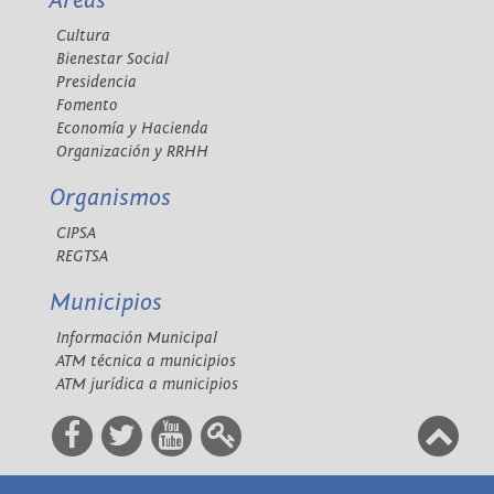
Áreas
Cultura
Bienestar Social
Presidencia
Fomento
Economía y Hacienda
Organización y RRHH
Organismos
CIPSA
REGTSA
Municipios
Información Municipal
ATM técnica a municipios
ATM jurídica a municipios