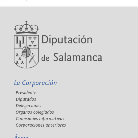
La Corporación
Presidente
Diputados
Delegaciones
Órganos colegiados
Comisiones informativas
Corporaciones anteriores