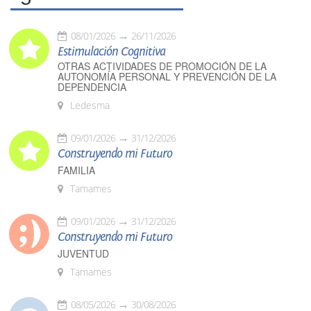
08/01/2026
26/11/2026
Estimulación Cognitiva
OTRAS ACTIVIDADES DE PROMOCIÓN DE LA
AUTONOMÍA PERSONAL Y PREVENCIÓN DE LA
DEPENDENCIA
Ledesma
09/01/2026
31/12/2026
Construyendo mi Futuro
FAMILIA
Tamames
09/01/2026
31/12/2026
Construyendo mi Futuro
JUVENTUD
Tamames
08/05/2026
30/08/2026