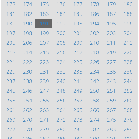
173
174
175
176
177
178
179
180
181
182
183
184
185
186
187
188
189
190
191
192
193
194
195
196
197
198
199
200
201
202
203
204
205
206
207
208
209
210
211
212
213
214
215
216
217
218
219
220
221
222
223
224
225
226
227
228
229
230
231
232
233
234
235
236
237
238
239
240
241
242
243
244
245
246
247
248
249
250
251
252
253
254
255
256
257
258
259
260
261
262
263
264
265
266
267
268
269
270
271
272
273
274
275
276
277
278
279
280
281
282
283
284
285
286
287
288
289
290
291
292