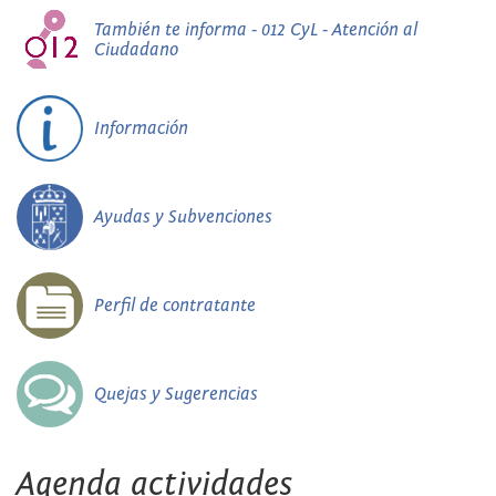
También te informa - 012 CyL - Atención al
Ciudadano
Información
Ayudas y Subvenciones
Perfil de contratante
Quejas y Sugerencias
Agenda actividades