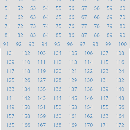
51
52
53
54
55
56
57
58
59
60
61
62
63
64
65
66
67
68
69
70
71
72
73
74
75
76
77
78
79
80
81
82
83
84
85
86
87
88
89
90
91
92
93
94
95
96
97
98
99
100
101
102
103
104
105
106
107
108
109
110
111
112
113
114
115
116
117
118
119
120
121
122
123
124
125
126
127
128
129
130
131
132
133
134
135
136
137
138
139
140
141
142
143
144
145
146
147
148
149
150
151
152
153
154
155
156
157
158
159
160
161
162
163
164
165
166
167
168
169
170
171
172