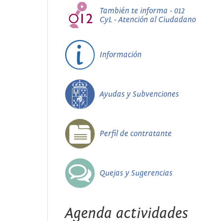
También te informa - 012
CyL - Atención al Ciudadano
Información
Ayudas y Subvenciones
Perfil de contratante
Quejas y Sugerencias
Agenda actividades