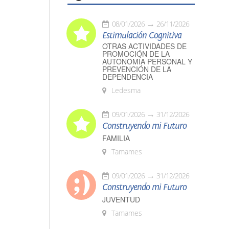
08/01/2026
26/11/2026
Estimulación Cognitiva
OTRAS ACTIVIDADES DE
PROMOCIÓN DE LA
AUTONOMÍA PERSONAL Y
PREVENCIÓN DE LA
DEPENDENCIA
Ledesma
09/01/2026
31/12/2026
Construyendo mi Futuro
FAMILIA
Tamames
09/01/2026
31/12/2026
Construyendo mi Futuro
JUVENTUD
Tamames