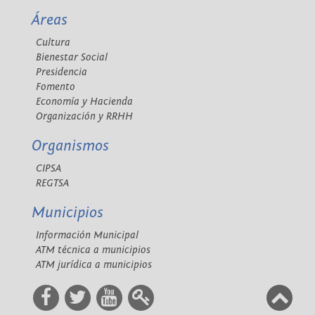
Áreas
Cultura
Bienestar Social
Presidencia
Fomento
Economía y Hacienda
Organización y RRHH
Organismos
CIPSA
REGTSA
Municipios
Información Municipal
ATM técnica a municipios
ATM jurídica a municipios