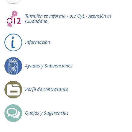
También te informa - 012 CyL - Atención al
Ciudadano
Información
Ayudas y Subvenciones
Perfil de contratante
Quejas y Sugerencias