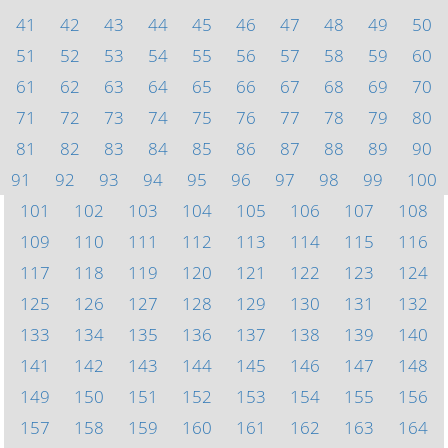
41
42
43
44
45
46
47
48
49
50
51
52
53
54
55
56
57
58
59
60
61
62
63
64
65
66
67
68
69
70
71
72
73
74
75
76
77
78
79
80
81
82
83
84
85
86
87
88
89
90
91
92
93
94
95
96
97
98
99
100
101
102
103
104
105
106
107
108
109
110
111
112
113
114
115
116
117
118
119
120
121
122
123
124
125
126
127
128
129
130
131
132
133
134
135
136
137
138
139
140
141
142
143
144
145
146
147
148
149
150
151
152
153
154
155
156
157
158
159
160
161
162
163
164