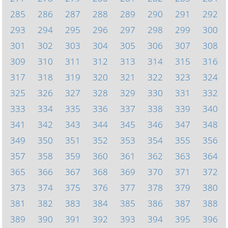
285
286
287
288
289
290
291
292
293
294
295
296
297
298
299
300
301
302
303
304
305
306
307
308
309
310
311
312
313
314
315
316
317
318
319
320
321
322
323
324
325
326
327
328
329
330
331
332
333
334
335
336
337
338
339
340
341
342
343
344
345
346
347
348
349
350
351
352
353
354
355
356
357
358
359
360
361
362
363
364
365
366
367
368
369
370
371
372
373
374
375
376
377
378
379
380
381
382
383
384
385
386
387
388
389
390
391
392
393
394
395
396