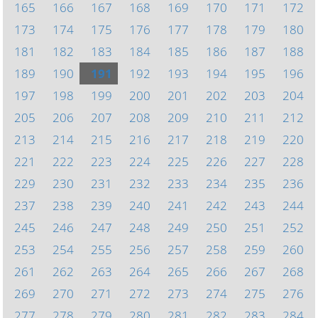
165
166
167
168
169
170
171
172
173
174
175
176
177
178
179
180
181
182
183
184
185
186
187
188
189
190
191
192
193
194
195
196
197
198
199
200
201
202
203
204
205
206
207
208
209
210
211
212
213
214
215
216
217
218
219
220
221
222
223
224
225
226
227
228
229
230
231
232
233
234
235
236
237
238
239
240
241
242
243
244
245
246
247
248
249
250
251
252
253
254
255
256
257
258
259
260
261
262
263
264
265
266
267
268
269
270
271
272
273
274
275
276
277
278
279
280
281
282
283
284