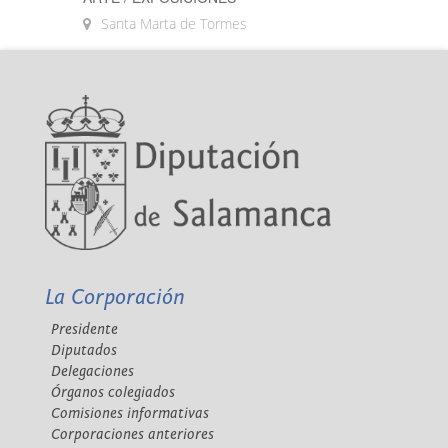
Santa Marta de Tormes
La Corporación
Presidente
Diputados
Delegaciones
Órganos colegiados
Comisiones informativas
Corporaciones anteriores