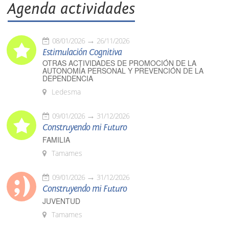
Agenda actividades
08/01/2026
26/11/2026
Estimulación Cognitiva
OTRAS ACTIVIDADES DE PROMOCIÓN DE LA
AUTONOMÍA PERSONAL Y PREVENCIÓN DE LA
DEPENDENCIA
Ledesma
09/01/2026
31/12/2026
Construyendo mi Futuro
FAMILIA
Tamames
09/01/2026
31/12/2026
Construyendo mi Futuro
JUVENTUD
Tamames