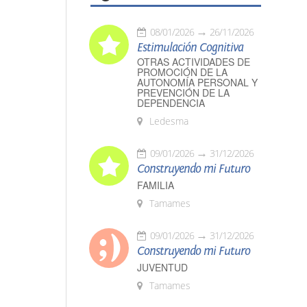
08/01/2026
26/11/2026
Estimulación Cognitiva
OTRAS ACTIVIDADES DE
PROMOCIÓN DE LA
AUTONOMÍA PERSONAL Y
PREVENCIÓN DE LA
DEPENDENCIA
Ledesma
09/01/2026
31/12/2026
Construyendo mi Futuro
FAMILIA
Tamames
09/01/2026
31/12/2026
Construyendo mi Futuro
JUVENTUD
Tamames