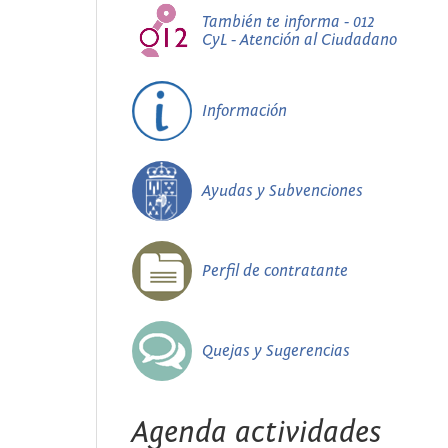
También te informa - 012
CyL - Atención al Ciudadano
Información
Ayudas y Subvenciones
Perfil de contratante
Quejas y Sugerencias
Agenda actividades