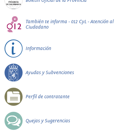
Boletín Oficial de la Provincia
También te informa - 012 CyL - Atención al
Ciudadano
Información
Ayudas y Subvenciones
Perfil de contratante
Quejas y Sugerencias