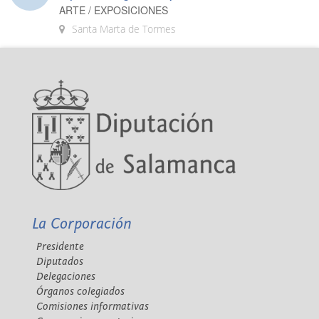
ARTE / EXPOSICIONES
Santa Marta de Tormes
La Corporación
Presidente
Diputados
Delegaciones
Órganos colegiados
Comisiones informativas