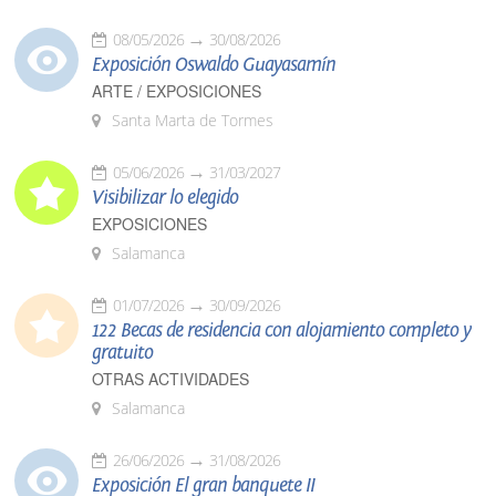
08/05/2026
30/08/2026
Exposición Oswaldo Guayasamín
ARTE / EXPOSICIONES
Santa Marta de Tormes
05/06/2026
31/03/2027
Visibilizar lo elegido
EXPOSICIONES
Salamanca
01/07/2026
30/09/2026
122 Becas de residencia con alojamiento completo y
gratuito
OTRAS ACTIVIDADES
Salamanca
26/06/2026
31/08/2026
Exposición El gran banquete II