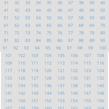
31
32
33
34
35
36
37
38
39
40
41
42
43
44
45
46
47
48
49
50
51
52
53
54
55
56
57
58
59
60
61
62
63
64
65
66
67
68
69
70
71
72
73
74
75
76
77
78
79
80
81
82
83
84
85
86
87
88
89
90
91
92
93
94
95
96
97
98
99
100
101
102
103
104
105
106
107
108
109
110
111
112
113
114
115
116
117
118
119
120
121
122
123
124
125
126
127
128
129
130
131
132
133
134
135
136
137
138
139
140
141
142
143
144
145
146
147
148
149
150
151
152
153
154
155
156
157
158
159
160
161
162
163
164