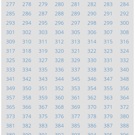
277
278
279
280
281
282
283
284
285
286
287
288
289
290
291
292
293
294
295
296
297
298
299
300
301
302
303
304
305
306
307
308
309
310
311
312
313
314
315
316
317
318
319
320
321
322
323
324
325
326
327
328
329
330
331
332
333
334
335
336
337
338
339
340
341
342
343
344
345
346
347
348
349
350
351
352
353
354
355
356
357
358
359
360
361
362
363
364
365
366
367
368
369
370
371
372
373
374
375
376
377
378
379
380
381
382
383
384
385
386
387
388
389
390
391
392
393
394
395
396