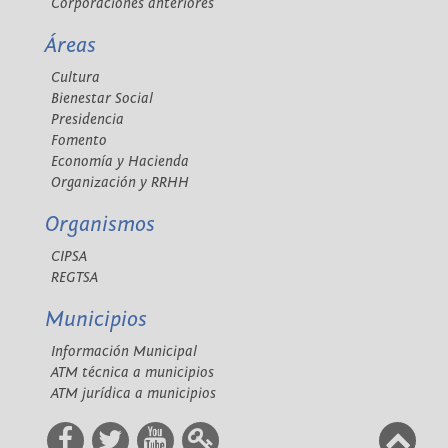
Corporaciones anteriores
Áreas
Cultura
Bienestar Social
Presidencia
Fomento
Economía y Hacienda
Organización y RRHH
Organismos
CIPSA
REGTSA
Municipios
Información Municipal
ATM técnica a municipios
ATM jurídica a municipios