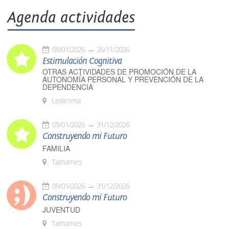
Agenda actividades
08/01/2026
26/11/2026
Estimulación Cognitiva
OTRAS ACTIVIDADES DE PROMOCIÓN DE LA
AUTONOMÍA PERSONAL Y PREVENCIÓN DE LA
DEPENDENCIA
Ledesma
09/01/2026
31/12/2026
Construyendo mi Futuro
FAMILIA
Tamames
09/01/2026
31/12/2026
Construyendo mi Futuro
JUVENTUD
Tamames