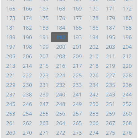
165
166
167
168
169
170
171
172
173
174
175
176
177
178
179
180
181
182
183
184
185
186
187
188
189
190
191
192
193
194
195
196
197
198
199
200
201
202
203
204
205
206
207
208
209
210
211
212
213
214
215
216
217
218
219
220
221
222
223
224
225
226
227
228
229
230
231
232
233
234
235
236
237
238
239
240
241
242
243
244
245
246
247
248
249
250
251
252
253
254
255
256
257
258
259
260
261
262
263
264
265
266
267
268
269
270
271
272
273
274
275
276