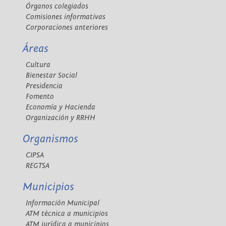
Órganos colegiados
Comisiones informativas
Corporaciones anteriores
Áreas
Cultura
Bienestar Social
Presidencia
Fomento
Economía y Hacienda
Organización y RRHH
Organismos
CIPSA
REGTSA
Municipios
Información Municipal
ATM técnica a municipios
ATM jurídica a municipios