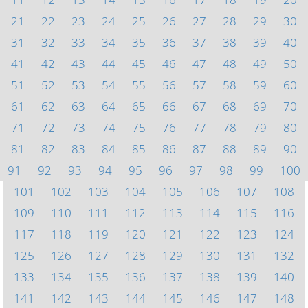
21
22
23
24
25
26
27
28
29
30
31
32
33
34
35
36
37
38
39
40
41
42
43
44
45
46
47
48
49
50
51
52
53
54
55
56
57
58
59
60
61
62
63
64
65
66
67
68
69
70
71
72
73
74
75
76
77
78
79
80
81
82
83
84
85
86
87
88
89
90
91
92
93
94
95
96
97
98
99
100
101
102
103
104
105
106
107
108
109
110
111
112
113
114
115
116
117
118
119
120
121
122
123
124
125
126
127
128
129
130
131
132
133
134
135
136
137
138
139
140
141
142
143
144
145
146
147
148