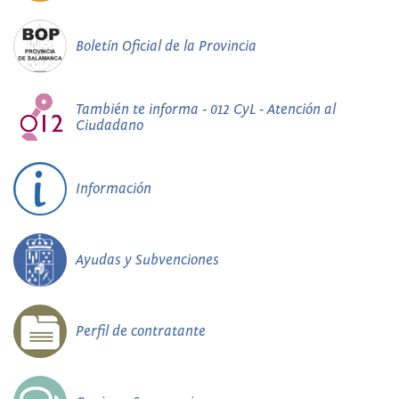
Boletín Oficial de la Provincia
También te informa - 012 CyL - Atención al
Ciudadano
Información
Ayudas y Subvenciones
Perfil de contratante