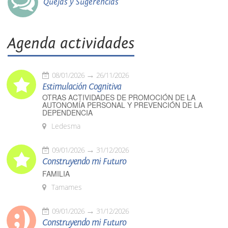
Quejas y Sugerencias
Agenda actividades
08/01/2026
26/11/2026
Estimulación Cognitiva
OTRAS ACTIVIDADES DE PROMOCIÓN DE LA
AUTONOMÍA PERSONAL Y PREVENCIÓN DE LA
DEPENDENCIA
Ledesma
09/01/2026
31/12/2026
Construyendo mi Futuro
FAMILIA
Tamames
09/01/2026
31/12/2026
Construyendo mi Futuro