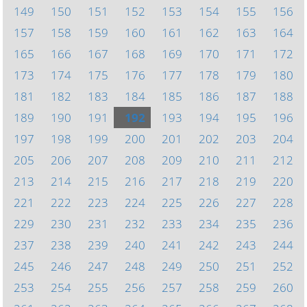
149
150
151
152
153
154
155
156
157
158
159
160
161
162
163
164
165
166
167
168
169
170
171
172
173
174
175
176
177
178
179
180
181
182
183
184
185
186
187
188
189
190
191
192
193
194
195
196
197
198
199
200
201
202
203
204
205
206
207
208
209
210
211
212
213
214
215
216
217
218
219
220
221
222
223
224
225
226
227
228
229
230
231
232
233
234
235
236
237
238
239
240
241
242
243
244
245
246
247
248
249
250
251
252
253
254
255
256
257
258
259
260