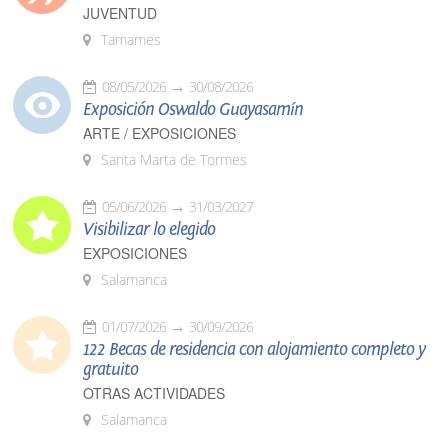
JUVENTUD
Tamames
08/05/2026
30/08/2026
Exposición Oswaldo Guayasamín
ARTE / EXPOSICIONES
Santa Marta de Tormes
05/06/2026
31/03/2027
Visibilizar lo elegido
EXPOSICIONES
Salamanca
01/07/2026
30/09/2026
122 Becas de residencia con alojamiento completo y
gratuito
OTRAS ACTIVIDADES
Salamanca