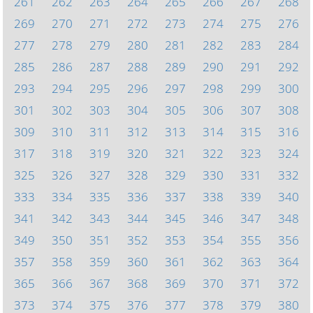
261
262
263
264
265
266
267
268
269
270
271
272
273
274
275
276
277
278
279
280
281
282
283
284
285
286
287
288
289
290
291
292
293
294
295
296
297
298
299
300
301
302
303
304
305
306
307
308
309
310
311
312
313
314
315
316
317
318
319
320
321
322
323
324
325
326
327
328
329
330
331
332
333
334
335
336
337
338
339
340
341
342
343
344
345
346
347
348
349
350
351
352
353
354
355
356
357
358
359
360
361
362
363
364
365
366
367
368
369
370
371
372
373
374
375
376
377
378
379
380