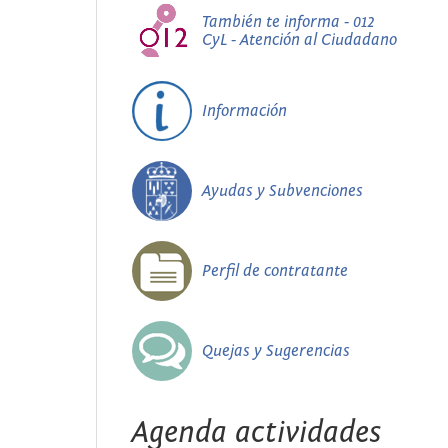
También te informa - 012
CyL - Atención al Ciudadano
Información
Ayudas y Subvenciones
Perfil de contratante
Quejas y Sugerencias
Agenda actividades