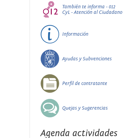
También te informa - 012
CyL - Atención al Ciudadano
Información
Ayudas y Subvenciones
Perfil de contratante
Quejas y Sugerencias
Agenda actividades