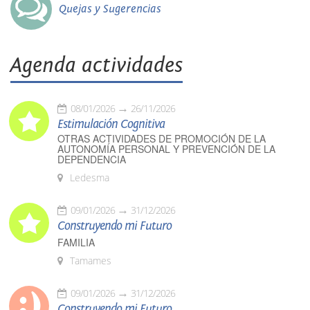
Quejas y Sugerencias
Agenda actividades
08/01/2026
26/11/2026
Estimulación Cognitiva
OTRAS ACTIVIDADES DE PROMOCIÓN DE LA
AUTONOMÍA PERSONAL Y PREVENCIÓN DE LA
DEPENDENCIA
Ledesma
09/01/2026
31/12/2026
Construyendo mi Futuro
FAMILIA
Tamames
09/01/2026
31/12/2026
Construyendo mi Futuro