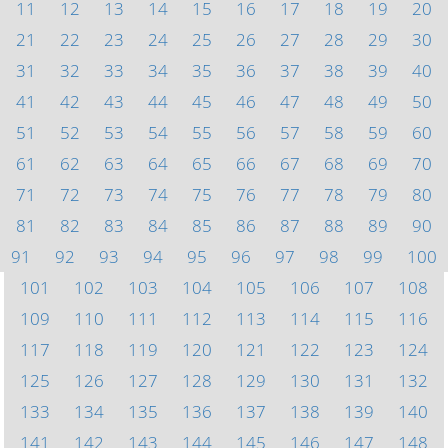
11
12
13
14
15
16
17
18
19
20
21
22
23
24
25
26
27
28
29
30
31
32
33
34
35
36
37
38
39
40
41
42
43
44
45
46
47
48
49
50
51
52
53
54
55
56
57
58
59
60
61
62
63
64
65
66
67
68
69
70
71
72
73
74
75
76
77
78
79
80
81
82
83
84
85
86
87
88
89
90
91
92
93
94
95
96
97
98
99
100
101
102
103
104
105
106
107
108
109
110
111
112
113
114
115
116
117
118
119
120
121
122
123
124
125
126
127
128
129
130
131
132
133
134
135
136
137
138
139
140
141
142
143
144
145
146
147
148