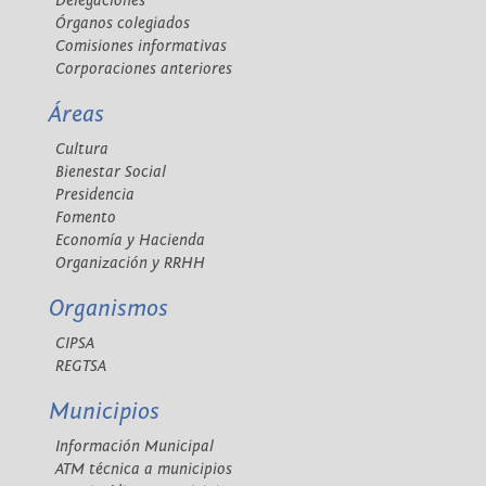
Delegaciones
Órganos colegiados
Comisiones informativas
Corporaciones anteriores
Áreas
Cultura
Bienestar Social
Presidencia
Fomento
Economía y Hacienda
Organización y RRHH
Organismos
CIPSA
REGTSA
Municipios
Información Municipal
ATM técnica a municipios