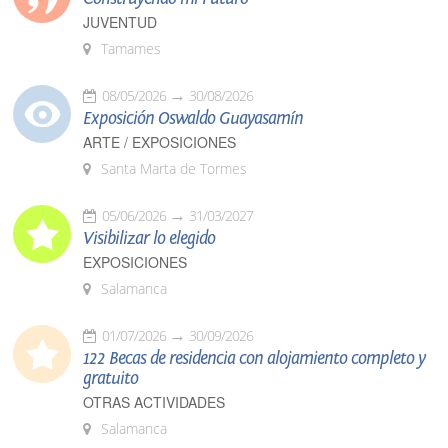
JUVENTUD
Tamames
08/05/2026
30/08/2026
Exposición Oswaldo Guayasamín
ARTE / EXPOSICIONES
Santa Marta de Tormes
05/06/2026
31/03/2027
Visibilizar lo elegido
EXPOSICIONES
Salamanca
01/07/2026
30/09/2026
122 Becas de residencia con alojamiento completo y
gratuito
OTRAS ACTIVIDADES
Salamanca