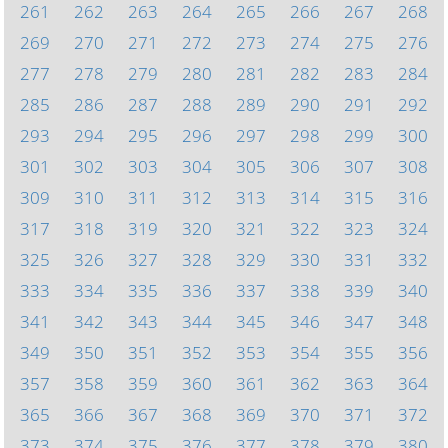
261
262
263
264
265
266
267
268
269
270
271
272
273
274
275
276
277
278
279
280
281
282
283
284
285
286
287
288
289
290
291
292
293
294
295
296
297
298
299
300
301
302
303
304
305
306
307
308
309
310
311
312
313
314
315
316
317
318
319
320
321
322
323
324
325
326
327
328
329
330
331
332
333
334
335
336
337
338
339
340
341
342
343
344
345
346
347
348
349
350
351
352
353
354
355
356
357
358
359
360
361
362
363
364
365
366
367
368
369
370
371
372
373
374
375
376
377
378
379
380