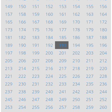
149
150
151
152
153
154
155
156
157
158
159
160
161
162
163
164
165
166
167
168
169
170
171
172
173
174
175
176
177
178
179
180
181
182
183
184
185
186
187
188
189
190
191
192
193
194
195
196
197
198
199
200
201
202
203
204
205
206
207
208
209
210
211
212
213
214
215
216
217
218
219
220
221
222
223
224
225
226
227
228
229
230
231
232
233
234
235
236
237
238
239
240
241
242
243
244
245
246
247
248
249
250
251
252
253
254
255
256
257
258
259
260