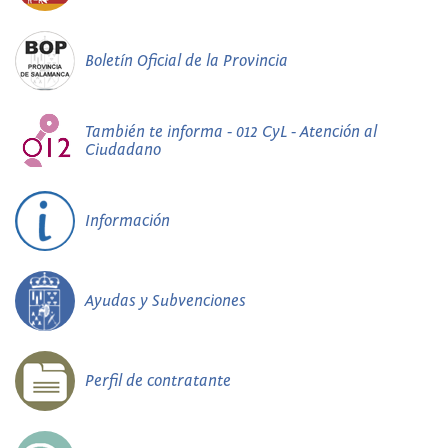
Boletín Oficial de la Provincia
También te informa - 012 CyL - Atención al
Ciudadano
Información
Ayudas y Subvenciones
Perfil de contratante