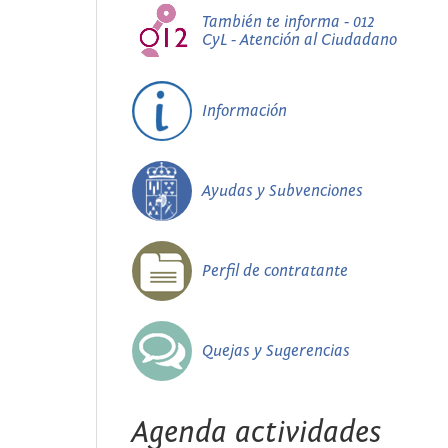
También te informa - 012
CyL - Atención al Ciudadano
Información
Ayudas y Subvenciones
Perfil de contratante
Quejas y Sugerencias
Agenda actividades