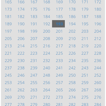
165
166
167
168
169
170
171
172
173
174
175
176
177
178
179
180
181
182
183
184
185
186
187
188
189
190
191
192
193
194
195
196
197
198
199
200
201
202
203
204
205
206
207
208
209
210
211
212
213
214
215
216
217
218
219
220
221
222
223
224
225
226
227
228
229
230
231
232
233
234
235
236
237
238
239
240
241
242
243
244
245
246
247
248
249
250
251
252
253
254
255
256
257
258
259
260
261
262
263
264
265
266
267
268
269
270
271
272
273
274
275
276
277
278
279
280
281
282
283
284