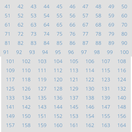
41
42
43
44
45
46
47
48
49
50
51
52
53
54
55
56
57
58
59
60
61
62
63
64
65
66
67
68
69
70
71
72
73
74
75
76
77
78
79
80
81
82
83
84
85
86
87
88
89
90
91
92
93
94
95
96
97
98
99
100
101
102
103
104
105
106
107
108
109
110
111
112
113
114
115
116
117
118
119
120
121
122
123
124
125
126
127
128
129
130
131
132
133
134
135
136
137
138
139
140
141
142
143
144
145
146
147
148
149
150
151
152
153
154
155
156
157
158
159
160
161
162
163
164