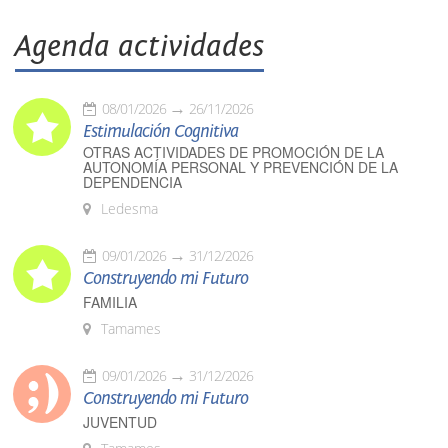
Agenda actividades
08/01/2026
26/11/2026
Estimulación Cognitiva
OTRAS ACTIVIDADES DE PROMOCIÓN DE LA
AUTONOMÍA PERSONAL Y PREVENCIÓN DE LA
DEPENDENCIA
Ledesma
09/01/2026
31/12/2026
Construyendo mi Futuro
FAMILIA
Tamames
09/01/2026
31/12/2026
Construyendo mi Futuro
JUVENTUD