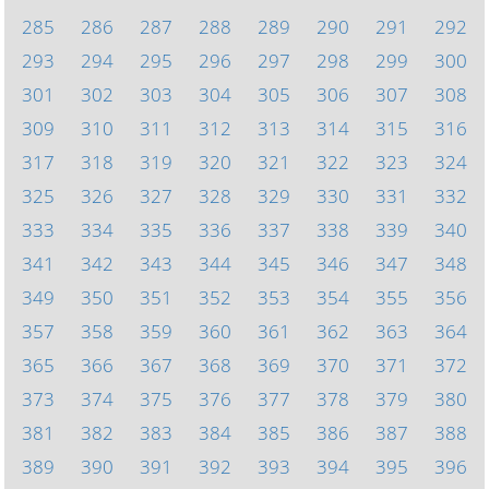
285
286
287
288
289
290
291
292
293
294
295
296
297
298
299
300
301
302
303
304
305
306
307
308
309
310
311
312
313
314
315
316
317
318
319
320
321
322
323
324
325
326
327
328
329
330
331
332
333
334
335
336
337
338
339
340
341
342
343
344
345
346
347
348
349
350
351
352
353
354
355
356
357
358
359
360
361
362
363
364
365
366
367
368
369
370
371
372
373
374
375
376
377
378
379
380
381
382
383
384
385
386
387
388
389
390
391
392
393
394
395
396