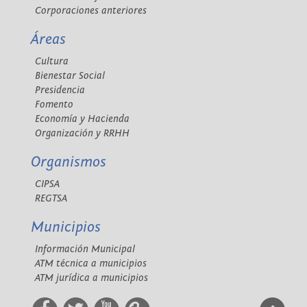
Corporaciones anteriores
Áreas
Cultura
Bienestar Social
Presidencia
Fomento
Economía y Hacienda
Organización y RRHH
Organismos
CIPSA
REGTSA
Municipios
Información Municipal
ATM técnica a municipios
ATM jurídica a municipios