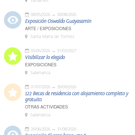
Tamames
08/05/2026
30/08/2026
Exposición Oswaldo Guayasamín
ARTE / EXPOSICIONES
Santa Marta de Tormes
05/06/2026
31/03/2027
Visibilizar lo elegido
EXPOSICIONES
Salamanca
01/07/2026
30/09/2026
122 Becas de residencia con alojamiento completo y
gratuito
OTRAS ACTIVIDADES
Salamanca
26/06/2026
31/08/2026