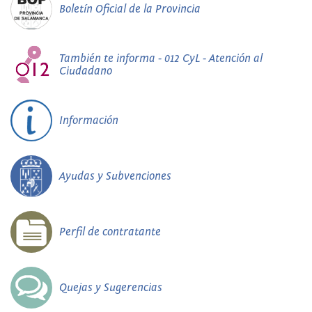
Boletín Oficial de la Provincia
También te informa - 012 CyL - Atención al
Ciudadano
Información
Ayudas y Subvenciones
Perfil de contratante
Quejas y Sugerencias