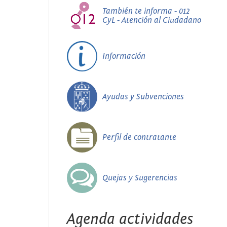
También te informa - 012
CyL - Atención al Ciudadano
Información
Ayudas y Subvenciones
Perfil de contratante
Quejas y Sugerencias
Agenda actividades