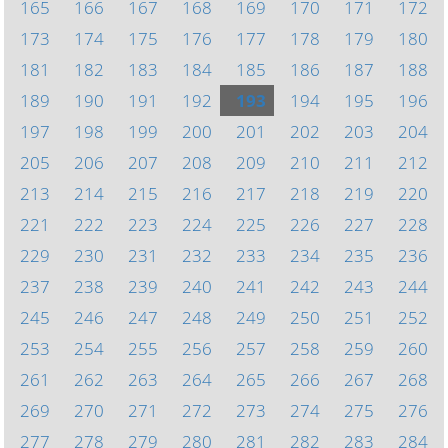
165
166
167
168
169
170
171
172
173
174
175
176
177
178
179
180
181
182
183
184
185
186
187
188
189
190
191
192
193
194
195
196
197
198
199
200
201
202
203
204
205
206
207
208
209
210
211
212
213
214
215
216
217
218
219
220
221
222
223
224
225
226
227
228
229
230
231
232
233
234
235
236
237
238
239
240
241
242
243
244
245
246
247
248
249
250
251
252
253
254
255
256
257
258
259
260
261
262
263
264
265
266
267
268
269
270
271
272
273
274
275
276
277
278
279
280
281
282
283
284