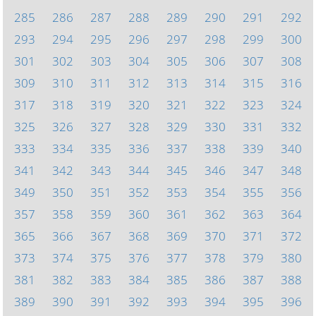
285
286
287
288
289
290
291
292
293
294
295
296
297
298
299
300
301
302
303
304
305
306
307
308
309
310
311
312
313
314
315
316
317
318
319
320
321
322
323
324
325
326
327
328
329
330
331
332
333
334
335
336
337
338
339
340
341
342
343
344
345
346
347
348
349
350
351
352
353
354
355
356
357
358
359
360
361
362
363
364
365
366
367
368
369
370
371
372
373
374
375
376
377
378
379
380
381
382
383
384
385
386
387
388
389
390
391
392
393
394
395
396