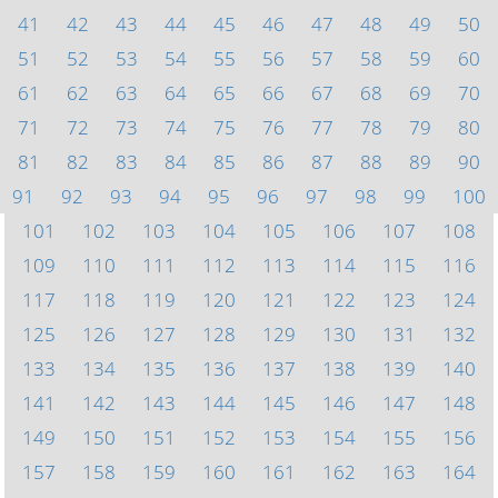
41
42
43
44
45
46
47
48
49
50
51
52
53
54
55
56
57
58
59
60
61
62
63
64
65
66
67
68
69
70
71
72
73
74
75
76
77
78
79
80
81
82
83
84
85
86
87
88
89
90
91
92
93
94
95
96
97
98
99
100
101
102
103
104
105
106
107
108
109
110
111
112
113
114
115
116
117
118
119
120
121
122
123
124
125
126
127
128
129
130
131
132
133
134
135
136
137
138
139
140
141
142
143
144
145
146
147
148
149
150
151
152
153
154
155
156
157
158
159
160
161
162
163
164