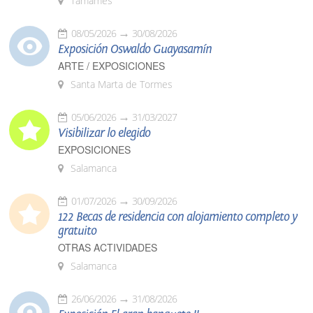
Tamames
08/05/2026
30/08/2026
Exposición Oswaldo Guayasamín
ARTE / EXPOSICIONES
Santa Marta de Tormes
05/06/2026
31/03/2027
Visibilizar lo elegido
EXPOSICIONES
Salamanca
01/07/2026
30/09/2026
122 Becas de residencia con alojamiento completo y
gratuito
OTRAS ACTIVIDADES
Salamanca
26/06/2026
31/08/2026