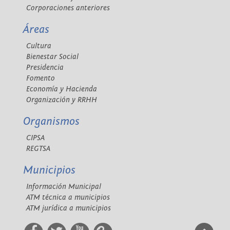
Corporaciones anteriores
Áreas
Cultura
Bienestar Social
Presidencia
Fomento
Economía y Hacienda
Organización y RRHH
Organismos
CIPSA
REGTSA
Municipios
Información Municipal
ATM técnica a municipios
ATM jurídica a municipios