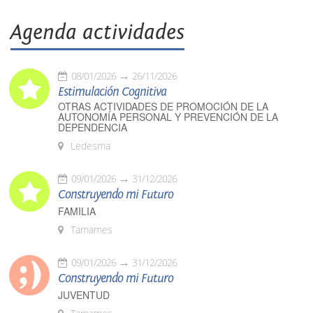
Agenda actividades
08/01/2026
26/11/2026
Estimulación Cognitiva
OTRAS ACTIVIDADES DE PROMOCIÓN DE LA
AUTONOMÍA PERSONAL Y PREVENCIÓN DE LA
DEPENDENCIA
Ledesma
09/01/2026
31/12/2026
Construyendo mi Futuro
FAMILIA
Tamames
09/01/2026
31/12/2026
Construyendo mi Futuro
JUVENTUD