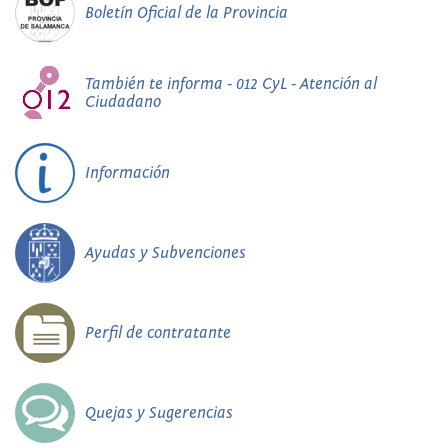
Boletín Oficial de la Provincia
También te informa - 012 CyL - Atención al
Ciudadano
Información
Ayudas y Subvenciones
Perfil de contratante
Quejas y Sugerencias