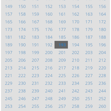
149
150
151
152
153
154
155
156
157
158
159
160
161
162
163
164
165
166
167
168
169
170
171
172
173
174
175
176
177
178
179
180
181
182
183
184
185
186
187
188
189
190
191
192
193
194
195
196
197
198
199
200
201
202
203
204
205
206
207
208
209
210
211
212
213
214
215
216
217
218
219
220
221
222
223
224
225
226
227
228
229
230
231
232
233
234
235
236
237
238
239
240
241
242
243
244
245
246
247
248
249
250
251
252
253
254
255
256
257
258
259
260