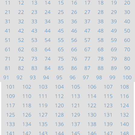
11
12
13
14
15
16
17
18
19
20
21
22
23
24
25
26
27
28
29
30
31
32
33
34
35
36
37
38
39
40
41
42
43
44
45
46
47
48
49
50
51
52
53
54
55
56
57
58
59
60
61
62
63
64
65
66
67
68
69
70
71
72
73
74
75
76
77
78
79
80
81
82
83
84
85
86
87
88
89
90
91
92
93
94
95
96
97
98
99
100
101
102
103
104
105
106
107
108
109
110
111
112
113
114
115
116
117
118
119
120
121
122
123
124
125
126
127
128
129
130
131
132
133
134
135
136
137
138
139
140
141
142
143
144
145
146
147
148