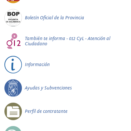
Boletín Oficial de la Provincia
También te informa - 012 CyL - Atención al
Ciudadano
Información
Ayudas y Subvenciones
Perfil de contratante