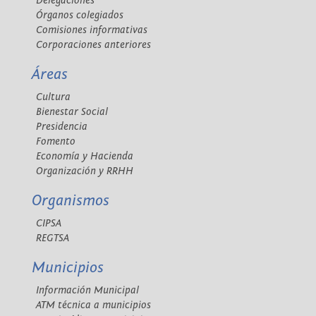
Delegaciones
Órganos colegiados
Comisiones informativas
Corporaciones anteriores
Áreas
Cultura
Bienestar Social
Presidencia
Fomento
Economía y Hacienda
Organización y RRHH
Organismos
CIPSA
REGTSA
Municipios
Información Municipal
ATM técnica a municipios