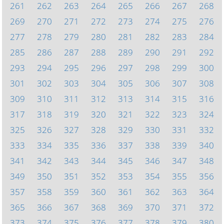
261
262
263
264
265
266
267
268
269
270
271
272
273
274
275
276
277
278
279
280
281
282
283
284
285
286
287
288
289
290
291
292
293
294
295
296
297
298
299
300
301
302
303
304
305
306
307
308
309
310
311
312
313
314
315
316
317
318
319
320
321
322
323
324
325
326
327
328
329
330
331
332
333
334
335
336
337
338
339
340
341
342
343
344
345
346
347
348
349
350
351
352
353
354
355
356
357
358
359
360
361
362
363
364
365
366
367
368
369
370
371
372
373
374
375
376
377
378
379
380