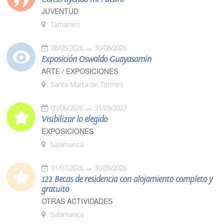
JUVENTUD
Tamames
08/05/2026
30/08/2026
Exposición Oswaldo Guayasamín
ARTE / EXPOSICIONES
Santa Marta de Tormes
05/06/2026
31/03/2027
Visibilizar lo elegido
EXPOSICIONES
Salamanca
01/07/2026
30/09/2026
122 Becas de residencia con alojamiento completo y
gratuito
OTRAS ACTIVIDADES
Salamanca