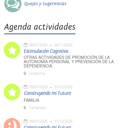
Quejas y Sugerencias
Agenda actividades
08/01/2026
26/11/2026
Estimulación Cognitiva
OTRAS ACTIVIDADES DE PROMOCIÓN DE LA
AUTONOMÍA PERSONAL Y PREVENCIÓN DE LA
DEPENDENCIA
Ledesma
09/01/2026
31/12/2026
Construyendo mi Futuro
FAMILIA
Tamames
09/01/2026
31/12/2026
Construyendo mi Futuro