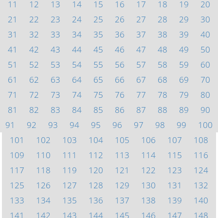
11
12
13
14
15
16
17
18
19
20
21
22
23
24
25
26
27
28
29
30
31
32
33
34
35
36
37
38
39
40
41
42
43
44
45
46
47
48
49
50
51
52
53
54
55
56
57
58
59
60
61
62
63
64
65
66
67
68
69
70
71
72
73
74
75
76
77
78
79
80
81
82
83
84
85
86
87
88
89
90
91
92
93
94
95
96
97
98
99
100
101
102
103
104
105
106
107
108
109
110
111
112
113
114
115
116
117
118
119
120
121
122
123
124
125
126
127
128
129
130
131
132
133
134
135
136
137
138
139
140
141
142
143
144
145
146
147
148