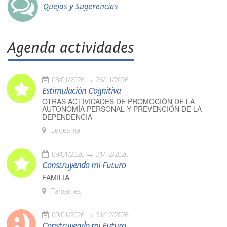
Quejas y Sugerencias
Agenda actividades
08/01/2026
26/11/2026
Estimulación Cognitiva
OTRAS ACTIVIDADES DE PROMOCIÓN DE LA
AUTONOMÍA PERSONAL Y PREVENCIÓN DE LA
DEPENDENCIA
Ledesma
09/01/2026
31/12/2026
Construyendo mi Futuro
FAMILIA
Tamames
09/01/2026
31/12/2026
Construyendo mi Futuro