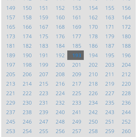
149
150
151
152
153
154
155
156
157
158
159
160
161
162
163
164
165
166
167
168
169
170
171
172
173
174
175
176
177
178
179
180
181
182
183
184
185
186
187
188
189
190
191
192
193
194
195
196
197
198
199
200
201
202
203
204
205
206
207
208
209
210
211
212
213
214
215
216
217
218
219
220
221
222
223
224
225
226
227
228
229
230
231
232
233
234
235
236
237
238
239
240
241
242
243
244
245
246
247
248
249
250
251
252
253
254
255
256
257
258
259
260