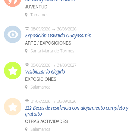
JUVENTUD
Tamames
08/05/2026
30/08/2026
Exposición Oswaldo Guayasamín
ARTE / EXPOSICIONES
Santa Marta de Tormes
05/06/2026
31/03/2027
Visibilizar lo elegido
EXPOSICIONES
Salamanca
01/07/2026
30/09/2026
122 Becas de residencia con alojamiento completo y
gratuito
OTRAS ACTIVIDADES
Salamanca