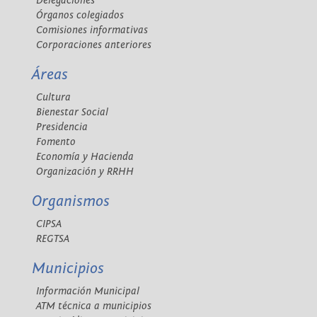
Delegaciones
Órganos colegiados
Comisiones informativas
Corporaciones anteriores
Áreas
Cultura
Bienestar Social
Presidencia
Fomento
Economía y Hacienda
Organización y RRHH
Organismos
CIPSA
REGTSA
Municipios
Información Municipal
ATM técnica a municipios