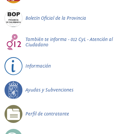
Boletín Oficial de la Provincia
También te informa - 012 CyL - Atención al
Ciudadano
Información
Ayudas y Subvenciones
Perfil de contratante