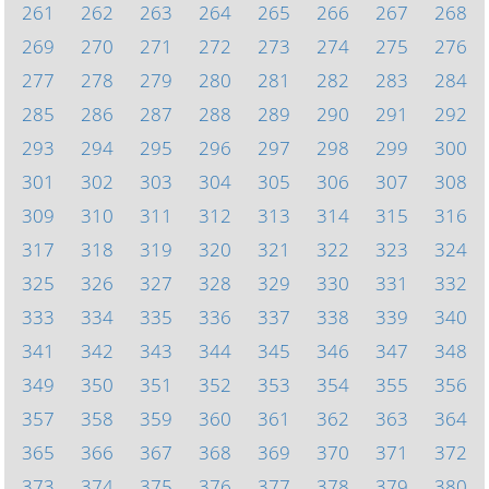
261
262
263
264
265
266
267
268
269
270
271
272
273
274
275
276
277
278
279
280
281
282
283
284
285
286
287
288
289
290
291
292
293
294
295
296
297
298
299
300
301
302
303
304
305
306
307
308
309
310
311
312
313
314
315
316
317
318
319
320
321
322
323
324
325
326
327
328
329
330
331
332
333
334
335
336
337
338
339
340
341
342
343
344
345
346
347
348
349
350
351
352
353
354
355
356
357
358
359
360
361
362
363
364
365
366
367
368
369
370
371
372
373
374
375
376
377
378
379
380