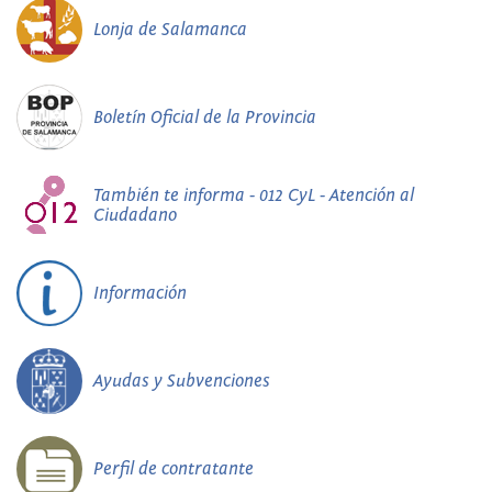
Lonja de Salamanca
Boletín Oficial de la Provincia
También te informa - 012 CyL - Atención al
Ciudadano
Información
Ayudas y Subvenciones
Perfil de contratante