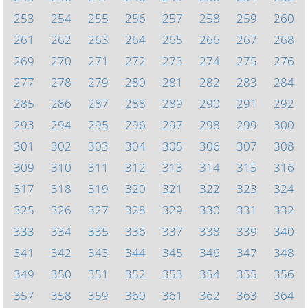
253
254
255
256
257
258
259
260
261
262
263
264
265
266
267
268
269
270
271
272
273
274
275
276
277
278
279
280
281
282
283
284
285
286
287
288
289
290
291
292
293
294
295
296
297
298
299
300
301
302
303
304
305
306
307
308
309
310
311
312
313
314
315
316
317
318
319
320
321
322
323
324
325
326
327
328
329
330
331
332
333
334
335
336
337
338
339
340
341
342
343
344
345
346
347
348
349
350
351
352
353
354
355
356
357
358
359
360
361
362
363
364