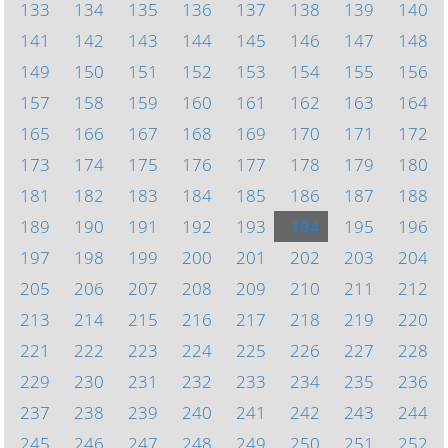
133
134
135
136
137
138
139
140
141
142
143
144
145
146
147
148
149
150
151
152
153
154
155
156
157
158
159
160
161
162
163
164
165
166
167
168
169
170
171
172
173
174
175
176
177
178
179
180
181
182
183
184
185
186
187
188
189
190
191
192
193
194
195
196
197
198
199
200
201
202
203
204
205
206
207
208
209
210
211
212
213
214
215
216
217
218
219
220
221
222
223
224
225
226
227
228
229
230
231
232
233
234
235
236
237
238
239
240
241
242
243
244
245
246
247
248
249
250
251
252