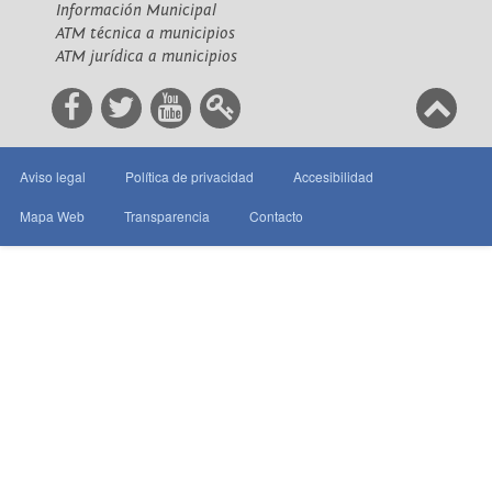
Información Municipal
ATM técnica a municipios
ATM jurídica a municipios
Aviso legal
Política de privacidad
Accesibilidad
Mapa Web
Transparencia
Contacto