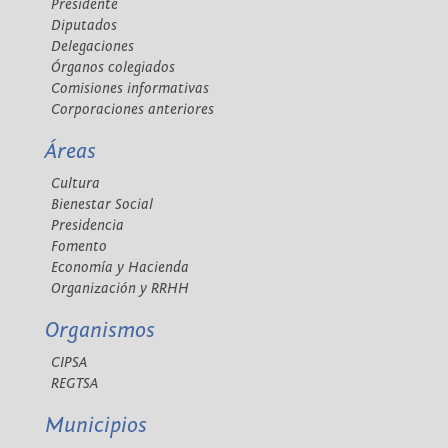
Presidente
Diputados
Delegaciones
Órganos colegiados
Comisiones informativas
Corporaciones anteriores
Áreas
Cultura
Bienestar Social
Presidencia
Fomento
Economía y Hacienda
Organización y RRHH
Organismos
CIPSA
REGTSA
Municipios