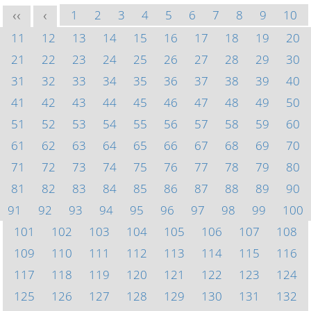
1
2
3
4
5
6
7
8
9
10
<<
<
11
12
13
14
15
16
17
18
19
20
21
22
23
24
25
26
27
28
29
30
31
32
33
34
35
36
37
38
39
40
41
42
43
44
45
46
47
48
49
50
51
52
53
54
55
56
57
58
59
60
61
62
63
64
65
66
67
68
69
70
71
72
73
74
75
76
77
78
79
80
81
82
83
84
85
86
87
88
89
90
91
92
93
94
95
96
97
98
99
100
101
102
103
104
105
106
107
108
109
110
111
112
113
114
115
116
117
118
119
120
121
122
123
124
125
126
127
128
129
130
131
132